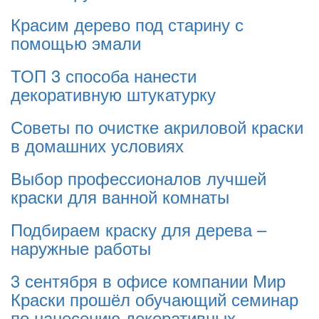
Красим дерево под старину с
помощью эмали
ТОП 3 способа нанести
декоративную штукатурку
Советы по очистке акриловой краски
в домашних условиях
Выбор профессионалов лучшей
краски для ванной комнаты
Подбираем краску для дерева –
наружные работы
3 сентября в офисе компании Мир
Краски прошёл обучающий семинар
по нанесению декоративных