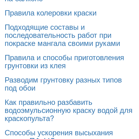
Правила колеровки краски
Подходящие составы и
последовательность работ при
покраске мангала своими руками
Правила и способы приготовления
грунтовки из клея
Разводим грунтовку разных типов
под обои
Как правильно разбавить
водоэмульсионную краску водой для
краскопульта?
Способы ускорения высыхания