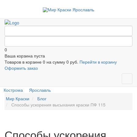
0
Ваша корзина пуста
Товаров в корзине
0
на сумму
0 руб.
Перейти в корзину
Оформить заказ
Кострома
Ярославль
Мир Краски
Блог
Способы ускорения высыхания краски ПФ 115
Способы ускорения