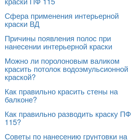
краски ПФ 115
Сфера применения интерьерной
краски ВД
Причины появления полос при
нанесении интерьерной краски
Можно ли поролоновым валиком
красить потолок водоэмульсионной
краской?
Как правильно красить стены на
балконе?
Как правильно разводить краску ПФ
115?
Советы по нанесению грунтовки на