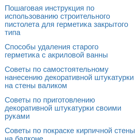
Пошаговая инструкция по
использованию строительного
пистолета для герметика закрытого
типа
Способы удаления старого
герметика с акриловой ванны
Советы по самостоятельному
нанесению декоративной штукатурки
на стены валиком
Советы по приготовлению
декоративной штукатурки своими
руками
Советы по покраске кирпичной стены
на балконе