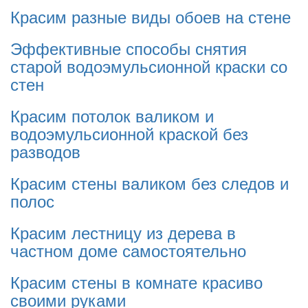
Красим разные виды обоев на стене
Эффективные способы снятия
старой водоэмульсионной краски со
стен
Красим потолок валиком и
водоэмульсионной краской без
разводов
Красим стены валиком без следов и
полос
Красим лестницу из дерева в
частном доме самостоятельно
Красим стены в комнате красиво
своими руками