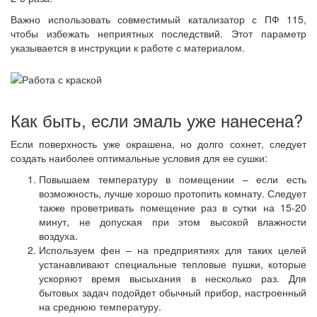
Важно использовать совместимый катализатор с ПФ 115,
чтобы избежать неприятных последствий. Этот параметр
указывается в инструкции к работе с материалом.
Как быть, если эмаль уже нанесена?
Если поверхность уже окрашена, но долго сохнет, следует
создать наиболее оптимальные условия для ее сушки:
Повышаем температуру в помещении – если есть
возможность, лучше хорошо протопить комнату. Следует
также проветривать помещение раз в сутки на 15-20
минут, не допуская при этом высокой влажности
воздуха.
Используем фен – на предприятиях для таких целей
устанавливают специальные тепловые пушки, которые
ускоряют время высыхания в несколько раз. Для
бытовых задач подойдет обычный прибор, настроенный
на среднюю температуру.