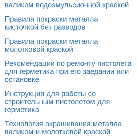
валиком водоэмульсионной краской
Правила покраски металла
кисточкой без разводов
Правила покраски металла
молотковой краской
Рекомендации по ремонту пистолета
для герметика при его заедании или
остановке
Инструкция для работы со
строительным пистолетом для
герметика
Технология окрашивания металла
валиком и молотковой краской