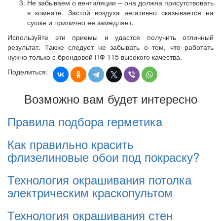
Не забываем о вентиляции – она должна присутствовать
в комнате. Застой воздуха негативно сказывается на
сушке и прилично ее замедляет.
Используйте эти приемы и удастся получить отличный
результат. Также следует не забывать о том, что работать
нужно только с брендовой ПФ 115 высокого качества.
Поделиться:
Возможно вам будет интересно
Правила подбора герметика
Как правильно красить
флизелиновые обои под покраску?
Технология окрашивания потолка
электрическим краскопультом
Технология окрашивания стен