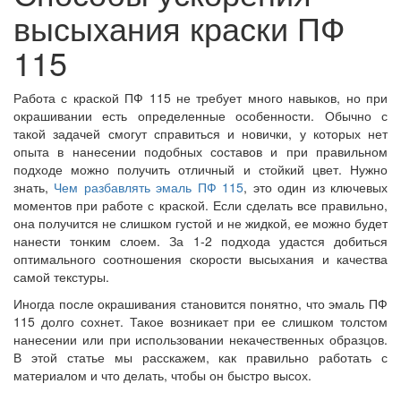
высыхания краски ПФ
115
Работа с краской ПФ 115 не требует много навыков, но при
окрашивании есть определенные особенности. Обычно с
такой задачей смогут справиться и новички, у которых нет
опыта в нанесении подобных составов и при правильном
подходе можно получить отличный и стойкий цвет. Нужно
знать,
Чем разбавлять эмаль ПФ 115
, это один из ключевых
моментов при работе с краской. Если сделать все правильно,
она получится не слишком густой и не жидкой, ее можно будет
нанести тонким слоем. За 1-2 подхода удастся добиться
оптимального соотношения скорости высыхания и качества
самой текстуры.
Иногда после окрашивания становится понятно, что эмаль ПФ
115 долго сохнет. Такое возникает при ее слишком толстом
нанесении или при использовании некачественных образцов.
В этой статье мы расскажем, как правильно работать с
материалом и что делать, чтобы он быстро высох.