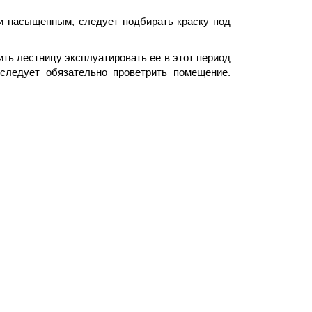
и насыщенным, следует подбирать краску под
ть лестницу эксплуатировать ее в этот период
следует обязательно проветрить помещение.