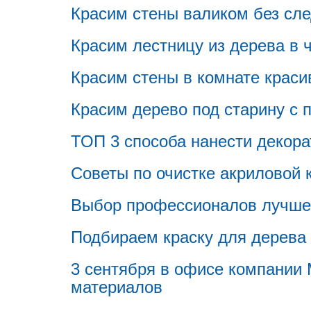
Красим стены валиком без сле
Красим лестницу из дерева в 
Красим стены в комнате краси
Красим дерево под старину с
ТОП 3 способа нанести декора
Советы по очистке акриловой 
Выбор профессионалов лучшей
Подбираем краску для дерева
3 сентября в офисе компании
материалов