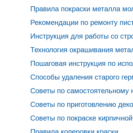
Правила покраски металла мо
Рекомендации по ремонту пист
Инструкция для работы со стр
Технология окрашивания мета
Пошаговая инструкция по испо
Способы удаления старого гер
Советы по самостоятельному 
Советы по приготовлению дек
Советы по покраске кирпичной
Правила колеровки краски