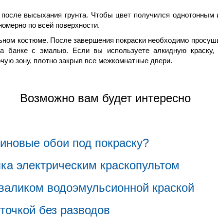
после высыхания грунта. Чтобы цвет получился однотонным 
вномерно по всей поверхности.
ьном костюме. После завершения покраски необходимо просуши
а банке с эмалью. Если вы используете алкидную краску, 
чую зону, плотно закрыв все межкомнатные двери.
Возможно вам будет интересно
иновые обои под покраску?
ка электрическим краскопультом
 валиком водоэмульсионной краской
точкой без разводов