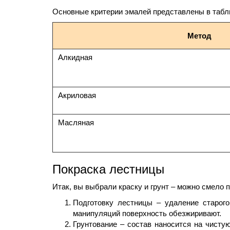
Основные критерии эмалей представлены в табл
Метод
Алкидная
Акриловая
Масляная
Покраска лестницы
Итак, вы выбрали краску и грунт – можно смело п
Подготовку лестницы – удаление старого
манипуляций поверхность обезжиривают.
Грунтование – состав наносится на чист