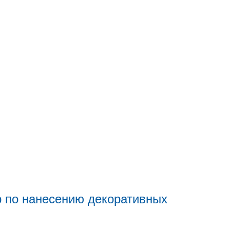
 по нанесению декоративных