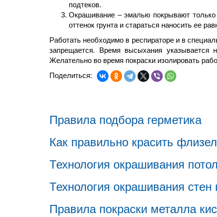
подтеков.
Окрашивание – эмалью покрывают только 
оттенок грунта и стараться наносить ее ра
Работать необходимо в респираторе и в специал
запрещается. Время высыхания указывается н
Желательно во время покраски изолировать рабо
Поделиться:
Правила подбора герметика
Как правильно красить флизел
Технология окрашивания потол
Технология окрашивания стен
Правила покраски металла кис