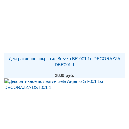
Декоративное покрытие Brezza BR-001 1л DECORAZZA
DBR001-1
2800 руб.