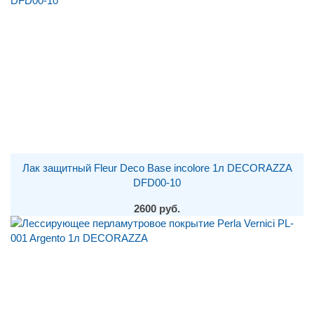
Лак защитный Fleur Deco Base incolore 1л DECORAZZA
DFD00-10
2600 руб.