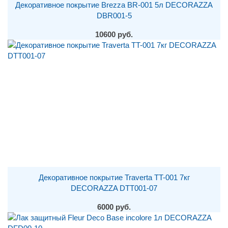
Декоративное покрытие Brezza BR-001 5л DECORAZZA
DBR001-5
10600 руб.
Декоративное покрытие Traverta TT-001 7кг
DECORAZZA DTT001-07
6000 руб.