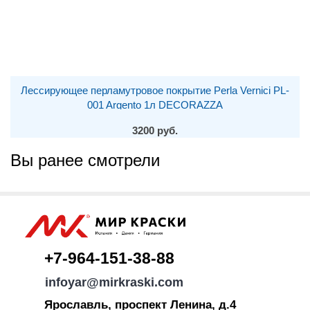
Лессирующее перламутровое покрытие Perla Vernici PL-
001 Argento 1л DECORAZZA
3200 руб.
Вы ранее смотрели
+7-964-151-38-88
infoyar@mirkraski.com
Ярославль, проспект Ленина, д.4