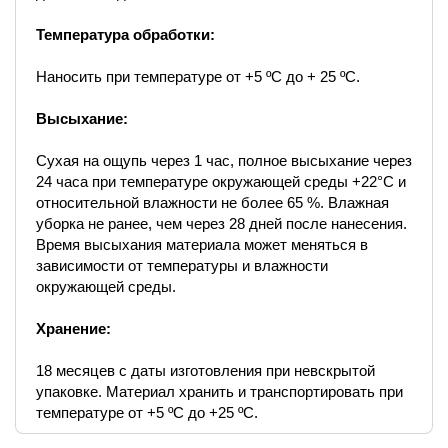
Температура обработки:
Наносить при температуре от +5 ºС до + 25 ºС.
Высыхание:
Сухая на ощупь через 1 час, полное высыхание через
24 часа при температуре окружающей среды +22°С и
относительной влажности не более 65 %. Влажная
уборка не ранее, чем через 28 дней после нанесения.
Время высыхания материала может меняться в
зависимости от температуры и влажности
окружающей среды.
Хранение:
18 месяцев с даты изготовления при невскрытой
упаковке. Материал хранить и транспортировать при
температуре от +5 ºС до +25 ºС.