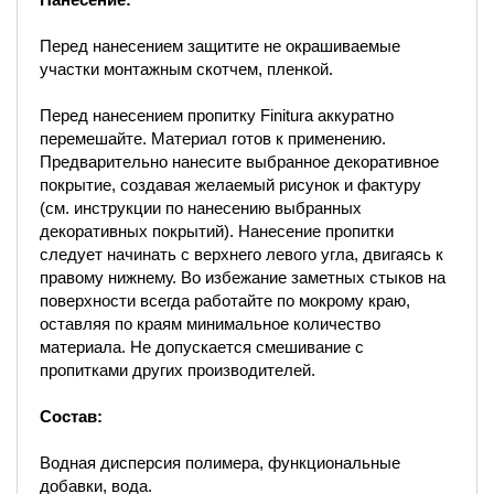
Перед нанесением защитите не окрашиваемые
участки монтажным скотчем, пленкой.
Перед нанесением пропитку Finitura аккуратно
перемешайте. Материал готов к применению.
Предварительно нанесите выбранное декоративное
покрытие, создавая желаемый рисунок и фактуру
(см. инструкции по нанесению выбранных
декоративных покрытий). Нанесение пропитки
следует начинать с верхнего левого угла, двигаясь к
правому нижнему. Во избежание заметных стыков на
поверхности всегда работайте по мокрому краю,
оставляя по краям минимальное количество
материала. Не допускается смешивание с
пропитками других производителей.
Состав:
Водная дисперсия полимера, функциональные
добавки, вода.