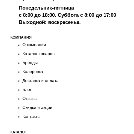
Понедельник-пятница
с 8:00 до 18:00. Суббота с 8:00 до 17:00
Выходной: воскресенье.
КОМПАНИЯ
О компании
Каталог товаров
Бренды
Колеровка
Доставка и оплата
Блог
Отзывы
Скидки и акции
Контакты
КАТАЛОГ