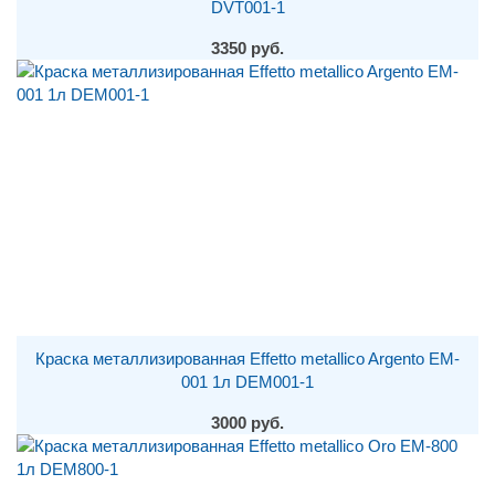
DVT001-1
3350 руб.
Краска металлизированная Effetto metallico Argento EM-
001 1л DEM001-1
3000 руб.