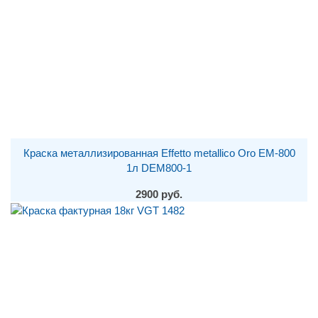
Краска металлизированная Effetto metallico Oro EM-800
1л DEM800-1
2900 руб.