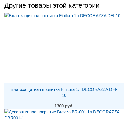
Другие товары этой категории
Влагозащитная пропитка Finitura 1л DECORAZZA DFI-
10
1300 руб.