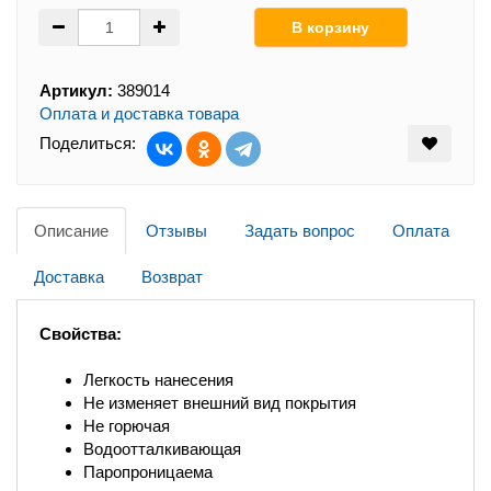
Артикул:
389014
Оплата и доставка товара
Поделиться:
Описание
Отзывы
Задать вопрос
Оплата
Доставка
Возврат
Свойства:
Легкость нанесения
Не изменяет внешний вид покрытия
Не горючая
Водоотталкивающая
Паропроницаема