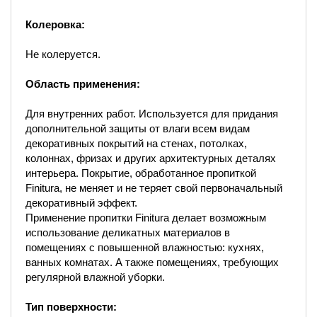
Колеровка:
Не колеруется.
Область применения:
Для внутренних работ. Используется для придания
дополнительной защиты от влаги всем видам
декоративных покрытий на стенах, потолках,
колоннах, фризах и других архитектурных деталях
интерьера. Покрытие, обработанное пропиткой
Finitura, не меняет и не теряет свой первоначальный
декоративный эффект.
Применение пропитки Finitura делает возможным
использование деликатных материалов в
помещениях с повышенной влажностью: кухнях,
ванных комнатах. А также помещениях, требующих
регулярной влажной уборки.
Тип поверхности: