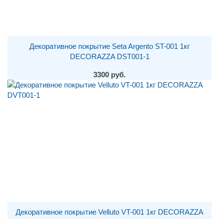
Декоративное покрытие Seta Argento ST-001 1кг
DECORAZZA DST001-1
3300 руб.
Декоративное покрытие Velluto VT-001 1кг DECORAZZA