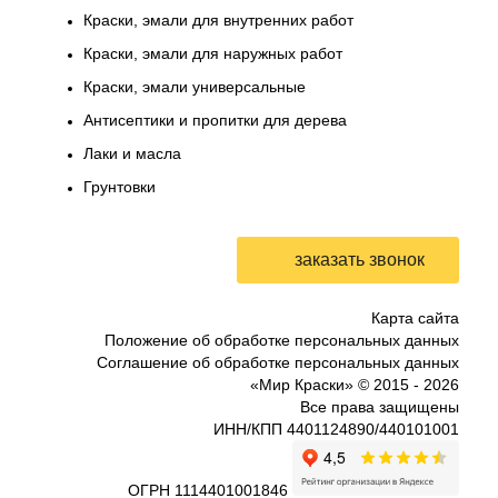
Краски, эмали для внутренних работ
Краски, эмали для наружных работ
Краски, эмали универсальные
Антисептики и пропитки для дерева
Лаки и масла
Грунтовки
Карта сайта
Положение об обработке персональных данных
Соглашение об обработке персональных данных
«Мир Краски» © 2015 -
2026
Все права защищены
ИНН/КПП 4401124890/440101001
ОГРН 1114401001846