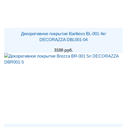
Декоративное покрытие Barilievo BL-001 4кг
DECORAZZA DBL001-04
3100 руб.