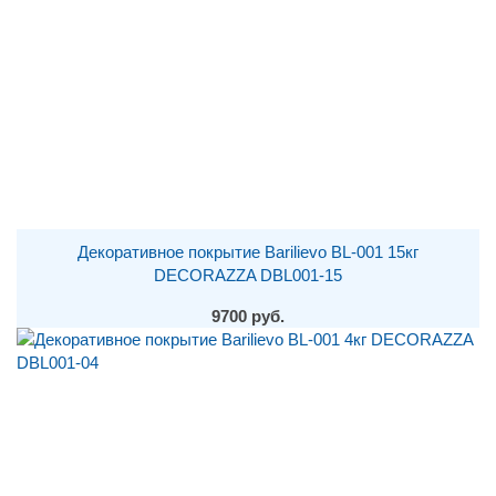
Декоративное покрытие Barilievo BL-001 15кг
DECORAZZA DBL001-15
9700 руб.