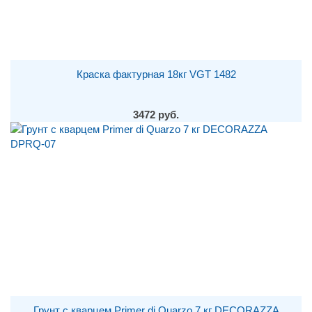
Краска фактурная 18кг VGT 1482
3472 руб.
Грунт с кварцем Primer di Quarzo 7 кг DECORAZZA