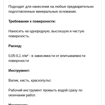
Подходит для нанесения на любые предварительно
подготовленные минеральные основания.
Требования к поверхности:
Наносить на однородную, высохшую и чистую
поверхность.
Расход:
0,05-0,1 л/м² - в зависимости от впитываемости
поверхности
Инструмент:
Валик, кисть, краскопульт.
Рабочий инструмент промыть водой сразу по
окончании работ.
Нанесение: