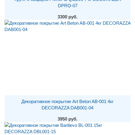
DPRQ-07
3300 руб.
Декоративное покрытие Art Beton AB-001 4кг
DECORAZZA DAB001-04
3950 руб.