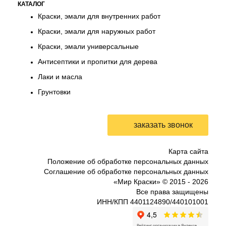
КАТАЛОГ
Краски, эмали для внутренних работ
Краски, эмали для наружных работ
Краски, эмали универсальные
Антисептики и пропитки для дерева
Лаки и масла
Грунтовки
Карта сайта
Положение об обработке персональных данных
Соглашение об обработке персональных данных
«Мир Краски» © 2015 -
2026
Все права защищены
ИНН/КПП 4401124890/440101001