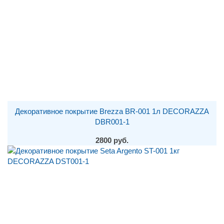
Декоративное покрытие Brezza BR-001 1л DECORAZZA
DBR001-1
2800 руб.