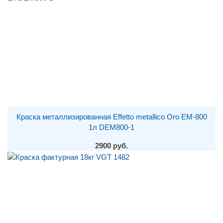
Краска металлизированная Effetto metallico Oro EM-800
1л DEM800-1
2900 руб.