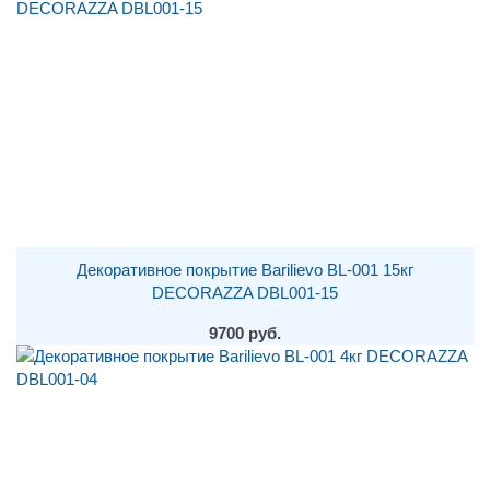
Декоративное покрытие Barilievo BL-001 15кг
DECORAZZA DBL001-15
9700 руб.