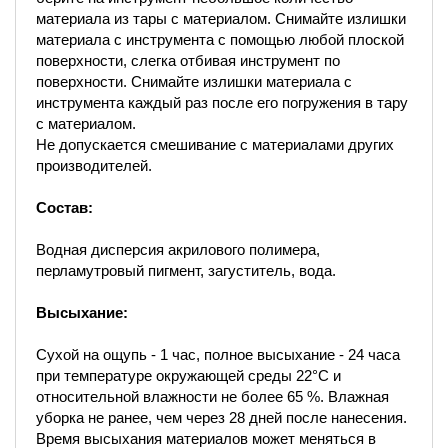
материала из тары с материалом. Снимайте излишки
материала с инструмента с помощью любой плоской
поверхности, слегка отбивая инструмент по
поверхности. Снимайте излишки материала с
инструмента каждый раз после его погружения в тару
с материалом.
Не допускается смешивание с материалами других
производителей.
Состав:
Водная дисперсия акрилового полимера,
перламутровый пигмент, загуститель, вода.
Высыхание:
Сухой на ощупь - 1 час, полное высыхание - 24 часа
при температуре окружающей среды 22°С и
относительной влажности не более 65 %. Влажная
уборка не ранее, чем через 28 дней после нанесения.
Время высыхания материалов может меняться в