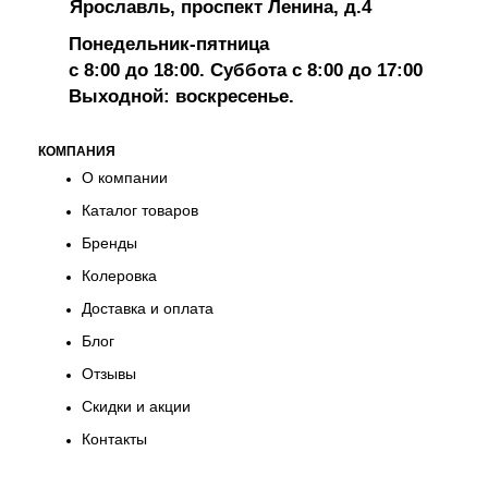
Ярославль, проспект Ленина, д.4
Понедельник-пятница
с 8:00 до 18:00. Суббота с 8:00 до 17:00
Выходной: воскресенье.
КОМПАНИЯ
О компании
Каталог товаров
Бренды
Колеровка
Доставка и оплата
Блог
Отзывы
Скидки и акции
Контакты