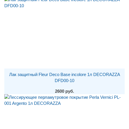
Лак защитный Fleur Deco Base incolore 1л DECORAZZA
DFD00-10
2600 руб.