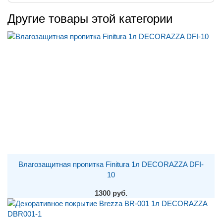
Другие товары этой категории
Влагозащитная пропитка Finitura 1л DECORAZZA DFI-
10
1300 руб.