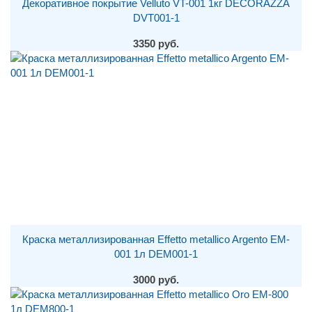
Декоративное покрытие Velluto VT-001 1кг DECORAZZA
DVT001-1
3350 руб.
Краска металлизированная Effetto metallico Argento EM-
001 1л DEM001-1
3000 руб.