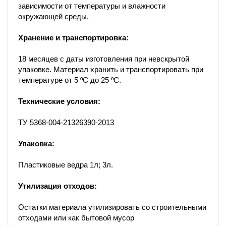
зависимости от температуры и влажности
окружающей среды.
Хранение и транспортировка:
18 месяцев с даты изготовления при невскрытой
упаковке. Материал хранить и транспортировать при
температуре от 5 ºС до 25 ºС.
Технические условия:
ТУ 5368-004-21326390-2013
Упаковка:
Пластиковые ведра 1л; 3л.
Утилизация отходов:
Остатки материала утилизировать со строительными
отходами или как бытовой мусор