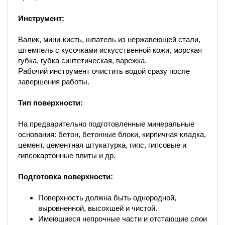
Инструмент:
Валик, мини-кисть, шпатель из нержавеющей стали,
штемпель с кусочками искусственной кожи, морская
губка, губка синтетическая, варежка.
Рабочий инструмент очистить водой сразу после
завершения работы.
Тип поверхности:
На предварительно подготовленные минеральные
основания: бетон, бетонные блоки, кирпичная кладка,
цемент, цементная штукатурка, гипс, гипсовые и
гипсокартонные плиты и др.
Подготовка поверхности:
Поверхность должна быть однородной,
выровненной, высохшей и чистой.
Имеющиеся непрочные части и отстающие слои