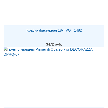
Краска фактурная 18кг VGT 1482
3472 руб.