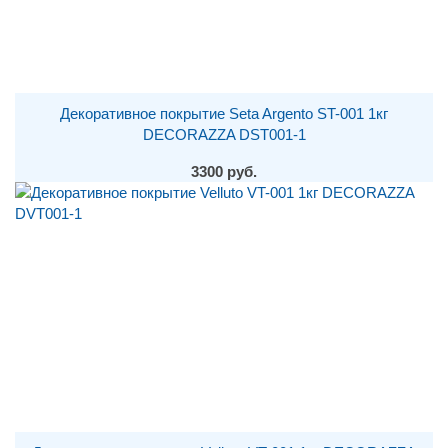
Декоративное покрытие Seta Argento ST-001 1кг
DECORAZZA DST001-1
3300 руб.