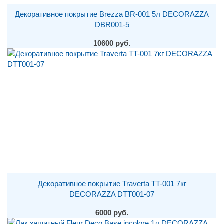
Декоративное покрытие Brezza BR-001 5л DECORAZZA
DBR001-5
10600 руб.
Декоративное покрытие Traverta TT-001 7кг
DECORAZZA DTT001-07
6000 руб.