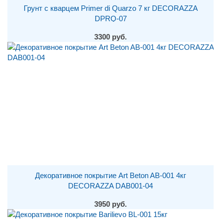
Грунт с кварцем Primer di Quarzo 7 кг DECORAZZA
DPRQ-07
3300 руб.
Декоративное покрытие Art Beton AB-001 4кг
DECORAZZA DAB001-04
3950 руб.