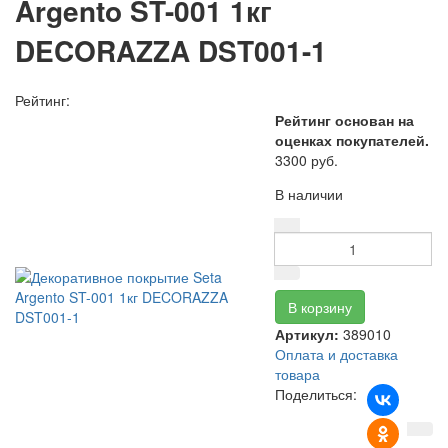
Argento ST-001 1кг
DECORAZZA DST001-1
Рейтинг:
Рейтинг основан на
оценках покупателей.
3300 руб.
В наличии
Артикул:
389010
Оплата и доставка
товара
Поделиться: