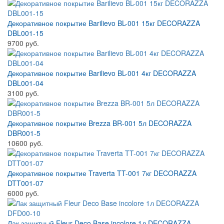
Декоративное покрытие Barilievo BL-001 15кг DECORAZZA
DBL001-15
9700 руб.
Декоративное покрытие Barilievo BL-001 4кг DECORAZZA
DBL001-04
3100 руб.
Декоративное покрытие Brezza BR-001 5л DECORAZZA
DBR001-5
10600 руб.
Декоративное покрытие Traverta TT-001 7кг DECORAZZA
DTT001-07
6000 руб.
Лак защитный Fleur Deco Base incolore 1л DECORAZZA