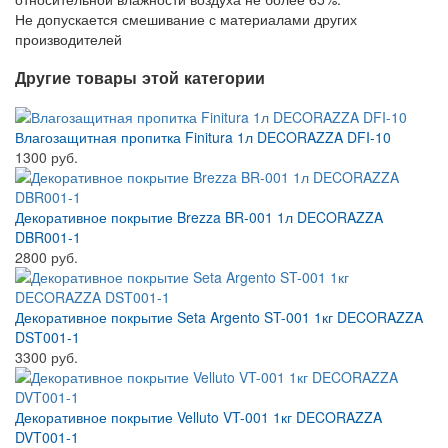
Не допускается смешивание с материалами других
производителей
Другие товары этой категории
Влагозащитная пропитка Finitura 1л DECORAZZA DFI-10
1300 руб.
Декоративное покрытие Brezza BR-001 1л DECORAZZA
DBR001-1
2800 руб.
Декоративное покрытие Seta Argento ST-001 1кг DECORAZZA
DST001-1
3300 руб.
Декоративное покрытие Velluto VT-001 1кг DECORAZZA
DVT001-1