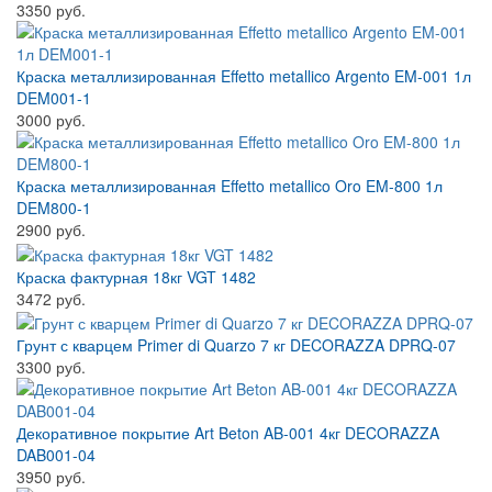
3350 руб.
Краска металлизированная Effetto metallico Argento EM-001 1л
DEM001-1
3000 руб.
Краска металлизированная Effetto metallico Oro EM-800 1л
DEM800-1
2900 руб.
Краска фактурная 18кг VGT 1482
3472 руб.
Грунт с кварцем Primer di Quarzo 7 кг DECORAZZA DPRQ-07
3300 руб.
Декоративное покрытие Art Beton AB-001 4кг DECORAZZA
DAB001-04
3950 руб.