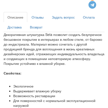
Описание
Отзывы
Задать вопрос
Оплата
Доставка
Возврат
Декоративная штукатурка Seta позволит создать безупречное
бесшовное покрытие в интерьерах в любом стиле, от барокко
до индастриала. Материал можно сочетать с другой
продукцией бренда для воплощения в жизнь креативных
дизайнерских идей, отражающих индивидуальность владельца
и создающих в помещении неповторимую атмосферу.
Покрытие устойчиво к влажной уборке.
Свойства:
Экологичное
Выдерживает влажную уборку
Возможность реставрации
Для поверхностей с нормальной эксплуатационной
нагрузкой