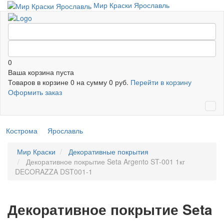
Мир Краски Ярославль
0
Ваша корзина пуста
Товаров в корзине
0
на сумму
0 руб.
Перейти в корзину
Оформить заказ
Кострома
Ярославль
Мир Краски
Декоративные покрытия
Декоративное покрытие Seta Argento ST-001 1кг
DECORAZZA DST001-1
Декоративное покрытие Seta