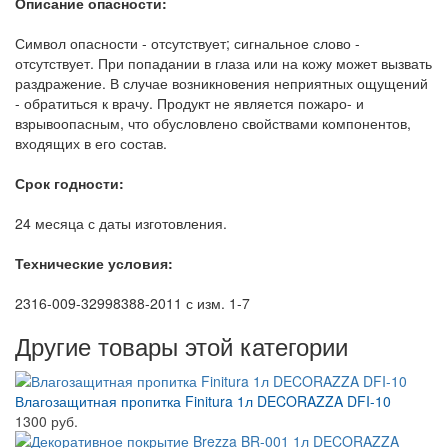
Описание опасности:
Символ опасности - отсутствует; сигнальное слово -
отсутствует. При попадании в глаза или на кожу может вызвать
раздражение. В случае возникновения неприятных ощущений
- обратиться к врачу. Продукт не является пожаро- и
взрывоопасным, что обусловлено свойствами компонентов,
входящих в его состав.
Срок годности:
24 месяца с даты изготовления.
Технические условия:
2316-009-32998388-2011 с изм. 1-7
Другие товары этой категории
Влагозащитная пропитка Finitura 1л DECORAZZA DFI-10
1300 руб.