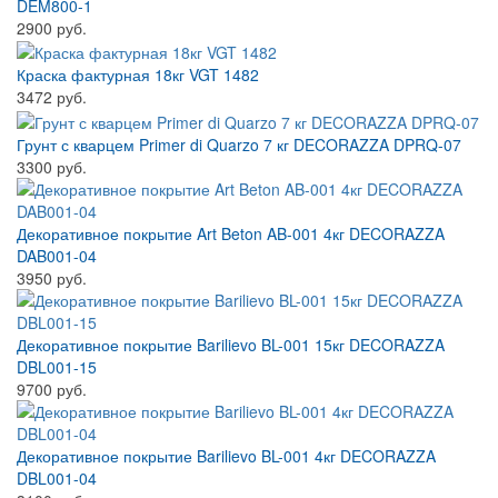
DEM800-1
2900 руб.
Краска фактурная 18кг VGT 1482
3472 руб.
Грунт с кварцем Primer di Quarzo 7 кг DECORAZZA DPRQ-07
3300 руб.
Декоративное покрытие Art Beton AB-001 4кг DECORAZZA
DAB001-04
3950 руб.
Декоративное покрытие Barilievo BL-001 15кг DECORAZZA
DBL001-15
9700 руб.
Декоративное покрытие Barilievo BL-001 4кг DECORAZZA
DBL001-04