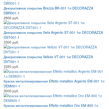
Декоративное покрытие Brezza BR-001 1л DECORAZZA
DBR001-1
2800 руб.
Декоративное покрытие Seta Argento ST-001 1кг DECORAZZA
DST001-1
3300 руб.
Декоративное покрытие Velluto VT-001 1кг DECORAZZA
DVT001-1
3350 руб.
Краска металлизированная Effetto metallico Argento EM-001 1л
DEM001-1
3000 руб.
Краска металлизированная Effetto metallico Oro EM-800 1л