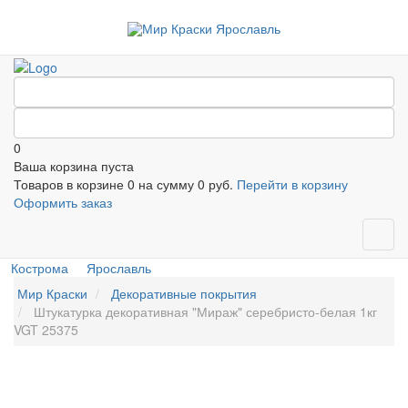
0
Ваша корзина пуста
Товаров в корзине
0
на сумму
0 руб.
Перейти в корзину
Оформить заказ
Кострома
Ярославль
Мир Краски
Декоративные покрытия
Штукатурка декоративная "Мираж" серебристо-белая 1кг
VGT 25375