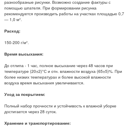
разнообразные рисунки. Возможно создание фактуры с
помощью шпателя. При формировании рисунка
рекомендуется производить работы на участках площадью 0,7
— 1,0 м².
Расход:
150-200 г/м².
Время высыхания:
До отлипа - 1 час, полное высыхание через 48 часов при
температуре (20±2)°С и отн. влажности воздуха (65±5)%. При
более низких температурах и более высокой влажности
воздуха время высыхания увеличивается.
Уход за покрытием:
Полный набор прочности и устойчивость к влажной уборке
достигается через 28 суток.
Хранение и транспортирование: