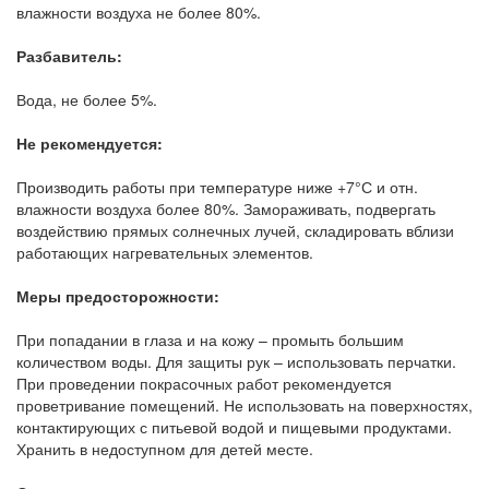
влажности воздуха не более 80%.
Разбавитель:
Вода, не более 5%.
Не рекомендуется:
Производить работы при температуре ниже +7°С и отн.
влажности воздуха более 80%. Замораживать, подвергать
воздействию прямых солнечных лучей, складировать вблизи
работающих нагревательных элементов.
Меры предосторожности:
При попадании в глаза и на кожу – промыть большим
количеством воды. Для защиты рук – использовать перчатки.
При проведении покрасочных работ рекомендуется
проветривание помещений. Не использовать на поверхностях,
контактирующих с питьевой водой и пищевыми продуктами.
Хранить в недоступном для детей месте.