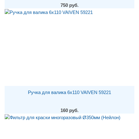
750 руб.
Ручка для валика 6х110 VAIVEN 59221
160 руб.