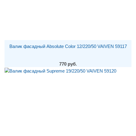
Валик фасадный Absolute Color 12/220/50 VAIVEN 59117
770 руб.