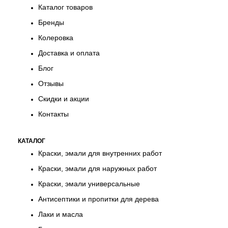
Каталог товаров
Бренды
Колеровка
Доставка и оплата
Блог
Отзывы
Скидки и акции
Контакты
КАТАЛОГ
Краски, эмали для внутренних работ
Краски, эмали для наружных работ
Краски, эмали универсальные
Антисептики и пропитки для дерева
Лаки и масла