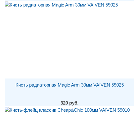
Кисть радиаторная Magic Arm 30мм VAIVEN 59025
320 руб.