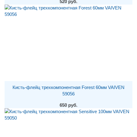
520 руб.
Кисть-флейц трехкомпонентная Forest 60мм VAIVEN
59056
650 руб.