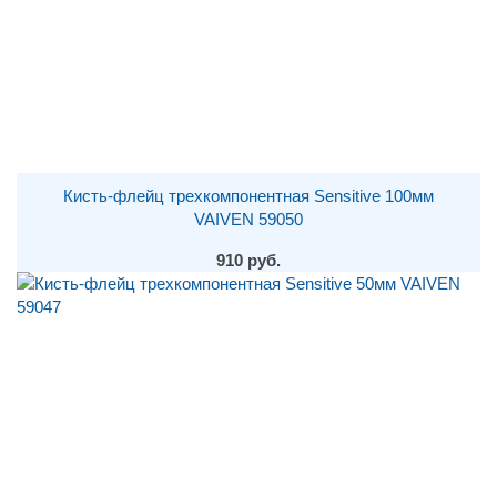
Кисть-флейц трехкомпонентная Sensitive 100мм
VAIVEN 59050
910 руб.