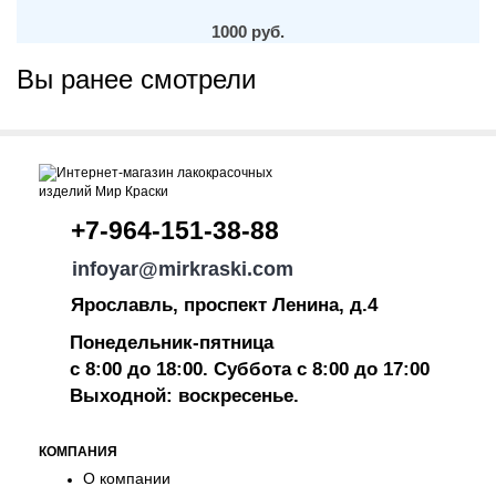
1000 руб.
Вы ранее смотрели
+7-964-151-38-88
infoyar@mirkraski.com
Ярославль, проспект Ленина, д.4
Понедельник-пятница
с 8:00 до 18:00. Суббота с 8:00 до 17:00
Выходной: воскресенье.
КОМПАНИЯ
О компании