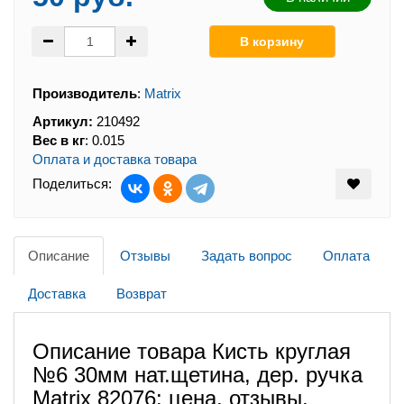
Производитель
:
Matrix
Артикул:
210492
Вес в кг
:
0.015
Оплата и доставка товара
Поделиться:
Описание
Отзывы
Задать вопрос
Оплата
Доставка
Возврат
Описание товара Кисть круглая
№6 30мм нат.щетина, дер. ручка
Matrix 82076: цена, отзывы,