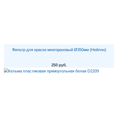
Фильтр для краски многоразовый Ø350мм (Нейлон)
250 руб.