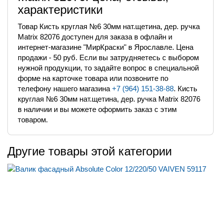
характеристики
Товар Кисть круглая №6 30мм нат.щетина, дер. ручка
Matrix 82076 доступен для заказа в офлайн и
интернет-магазине "МирКраски" в Ярославле. Цена
продажи - 50 руб. Если вы затрудняетесь с выбором
нужной продукции, то задайте вопрос в специальной
форме на карточке товара или позвоните по
телефону нашего магазина
+7 (964) 151-38-88
. Кисть
круглая №6 30мм нат.щетина, дер. ручка Matrix 82076
в наличии и вы можете оформить заказ с этим
товаром.
Другие товары этой категории