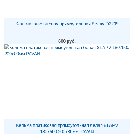
Кельма пластиковая прямоугольная белая D2209
600 руб.
Кельма платиковая прямоугольная белая 817/PV
1807500 200х80мм PAVAN