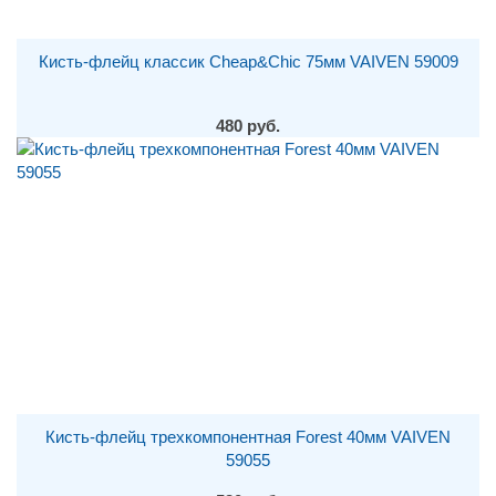
Кисть-флейц классик Cheap&Chic 75мм VAIVEN 59009
480 руб.
Кисть-флейц трехкомпонентная Forest 40мм VAIVEN
59055