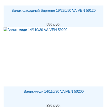
Валик фасадный Supreme 19/220/50 VAIVEN 59120
830 руб.
Валик-миди 14/110/30 VAIVEN 59200
290 руб.