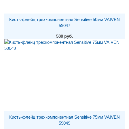
Кисть-флейц трехкомпонентная Sensitive 50мм VAIVEN
59047
580 руб.
Кисть-флейц трехкомпонентная Sensitive 75мм VAIVEN
59049