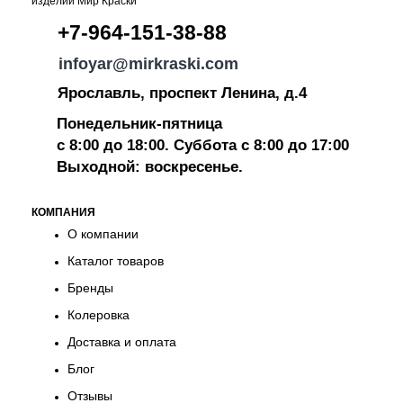
+7-964-151-38-88
infoyar@mirkraski.com
Ярославль, проспект Ленина, д.4
Понедельник-пятница
с 8:00 до 18:00. Суббота с 8:00 до 17:00
Выходной: воскресенье.
КОМПАНИЯ
О компании
Каталог товаров
Бренды
Колеровка
Доставка и оплата
Блог
Отзывы