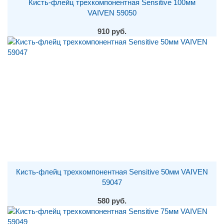
Кисть-флейц трехкомпонентная Sensitive 100мм
VAIVEN 59050
910 руб.
Кисть-флейц трехкомпонентная Sensitive 50мм VAIVEN
59047
580 руб.