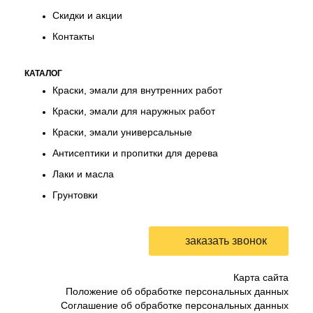
Скидки и акции
Контакты
КАТАЛОГ
Краски, эмали для внутренних работ
Краски, эмали для наружных работ
Краски, эмали универсальные
Антисептики и пропитки для дерева
Лаки и масла
Грунтовки
Карта сайта
Положение об обработке персональных данных
Соглашение об обработке персональных данных