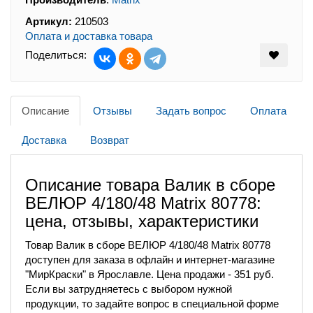
Артикул:
210503
Оплата и доставка товара
Поделиться:
Описание
Отзывы
Задать вопрос
Оплата
Доставка
Возврат
Описание товара Валик в сборе
ВЕЛЮР 4/180/48 Matrix 80778:
цена, отзывы, характеристики
Товар Валик в сборе ВЕЛЮР 4/180/48 Matrix 80778
доступен для заказа в офлайн и интернет-магазине
"МирКраски" в Ярославле. Цена продажи - 351 руб.
Если вы затрудняетесь с выбором нужной
продукции, то задайте вопрос в специальной форме