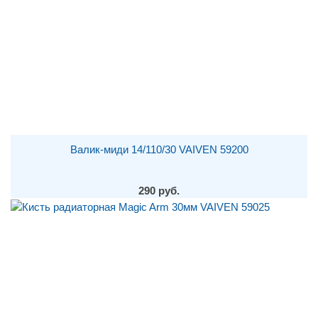
Валик-миди 14/110/30 VAIVEN 59200
290 руб.