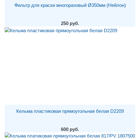
Фильтр для краски многоразовый Ø350мм (Нейлон)
250 руб.
Кельма пластиковая прямоугольная белая D2209
600 руб.