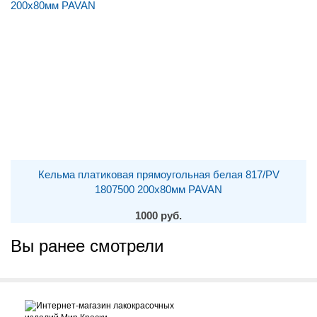
Кельма платиковая прямоугольная белая 817/PV
1807500 200х80мм PAVAN
1000 руб.
Вы ранее смотрели