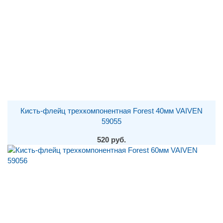
Кисть-флейц трехкомпонентная Forest 40мм VAIVEN
59055
520 руб.