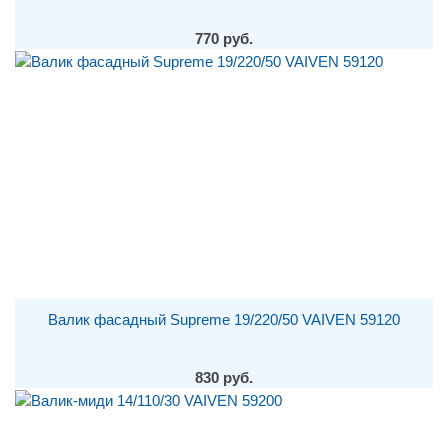
770 руб.
Валик фасадный Supreme 19/220/50 VAIVEN 59120
830 руб.