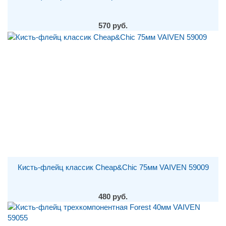
570 руб.
Кисть-флейц классик Cheap&Chic 75мм VAIVEN 59009
480 руб.