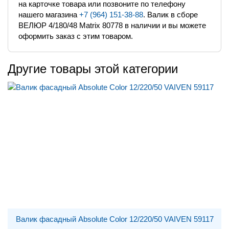
на карточке товара или позвоните по телефону
нашего магазина
+7 (964) 151-38-88
. Валик в сборе
ВЕЛЮР 4/180/48 Matrix 80778 в наличии и вы можете
оформить заказ с этим товаром.
Другие товары этой категории
Валик фасадный Absolute Color 12/220/50 VAIVEN 59117