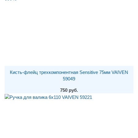
Кисть-флейц трехкомпонентная Sensitive 75мм VAIVEN
59049
750 руб.