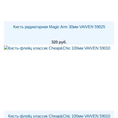
Кисть радиаторная Magic Arm 30мм VAIVEN 59025
320 руб.
Кисть-флейц классик Cheap&Chic 100мм VAIVEN 59010