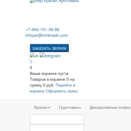
+7-964-151-38-88
infoyar@mirkraski.com
0
Ваша корзина пуста
Товаров в корзине
0
на
сумму
0 руб.
Перейти в
корзину
Оформить заказ
Краски
Грунтовки
Декоративные покры