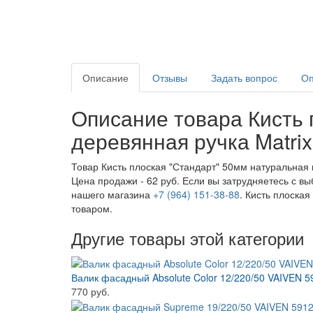
Описание
Отзывы
Задать вопрос
Оп
Описание товара Кисть 
деревянная ручка Matrix
Товар Кисть плоская "Стандарт" 50мм натуральная 
Цена продажи - 62 руб. Если вы затрудняетесь с в
нашего магазина
+7 (964) 151-38-88
. Кисть плоска
товаром.
Другие товары этой категории
Валик фасадный Absolute Color 12/220/50 VAIVEN 5
770 руб.