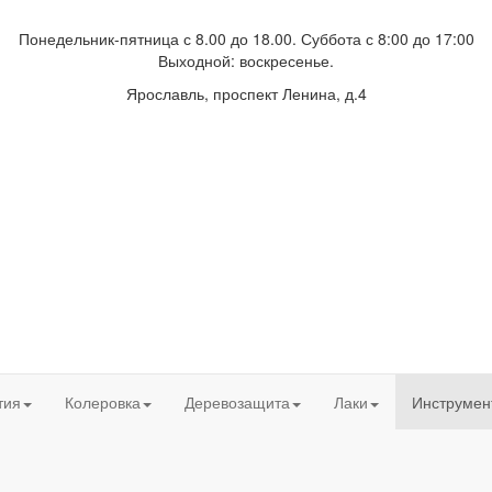
Понедельник-пятница с 8.00 до 18.00. Суббота с 8:00 до 17:00
Выходной: воскресенье.
Ярославль, проспект Ленина, д.4
тия
Колеровка
Деревозащита
Лаки
Инструме