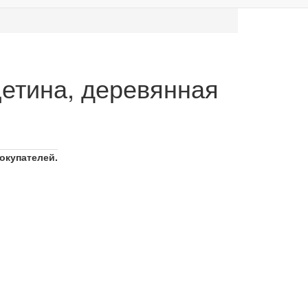
щетина, деревянная
покупателей.