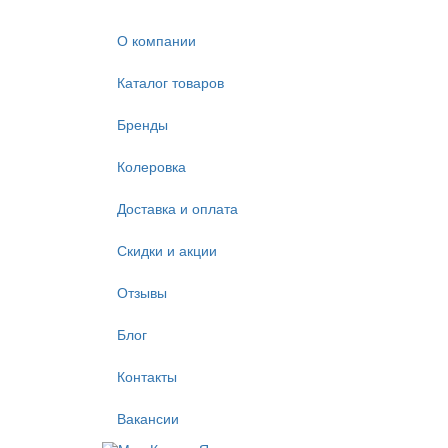
О компании
Каталог товаров
Бренды
Колеровка
Доставка и оплата
Скидки и акции
Отзывы
Блог
Контакты
Вакансии