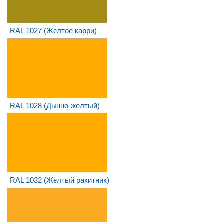
RAL 1027 (Желтое карри)
RAL 1028 (Дынно-желтый)
RAL 1032 (Жёлтый ракитник)