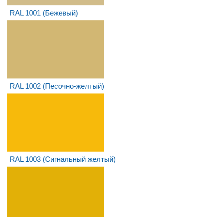
RAL 1001 (Бежевый)
RAL 1002 (Песочно-желтый)
RAL 1003 (Сигнальный желтый)