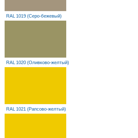
RAL 1019 (Серо-бежевый)
RAL 1020 (Оливково-желтый)
RAL 1021 (Рапсово-желтый)