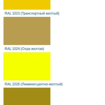
RAL 1023 (Транспортный желтый)
RAL 1024 (Охра желтая)
RAL 1026 (Люминесцентно-желтый)