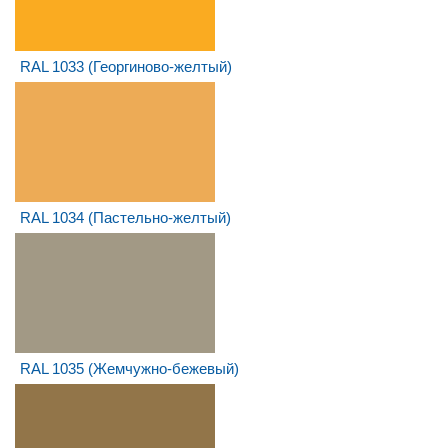
RAL 1033 (Георгиново-желтый)
RAL 1034 (Пастельно-желтый)
RAL 1035 (Жемчужно-бежевый)