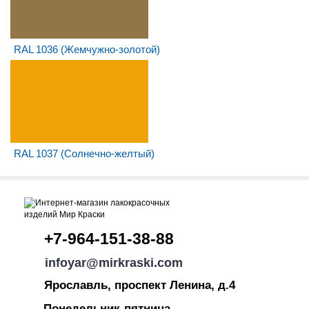
RAL 1036 (Жемчужно-золотой)
RAL 1037 (Солнечно-желтый)
+7-964-151-38-88
infoyar@mirkraski.com
Ярославль, проспект Ленина, д.4
Понедельник-пятница