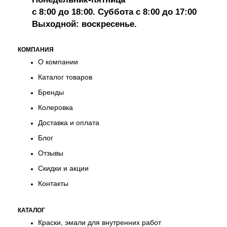
с 8:00 до 18:00. Суббота с 8:00 до 17:00
Выходной: воскресенье.
КОМПАНИЯ
О компании
Каталог товаров
Бренды
Колеровка
Доставка и оплата
Блог
Отзывы
Скидки и акции
Контакты
КАТАЛОГ
Краски, эмали для внутренних работ