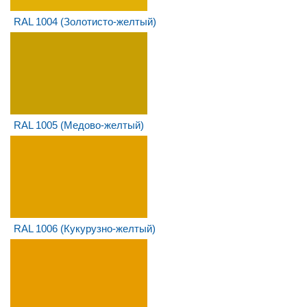
RAL 1004 (Золотисто-желтый)
RAL 1005 (Медово-желтый)
RAL 1006 (Кукурузно-желтый)