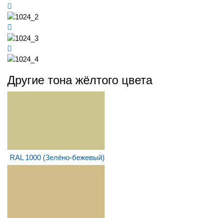
Другие тона жёлтого цвета
RAL 1000 (Зелёно-бежевый)