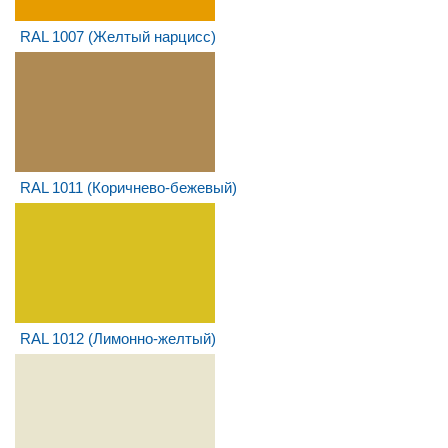
RAL 1007 (Желтый нарцисс)
RAL 1011 (Коричнево-бежевый)
RAL 1012 (Лимонно-желтый)