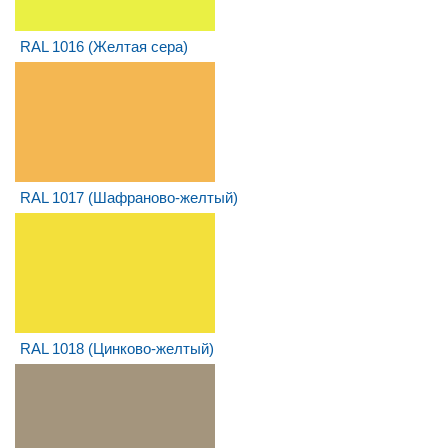
RAL 1016 (Желтая сера)
RAL 1017 (Шафраново-желтый)
RAL 1018 (Цинково-желтый)