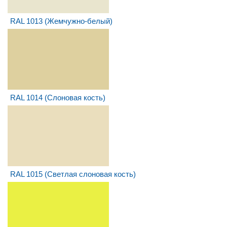
RAL 1013 (Жемчужно-белый)
RAL 1014 (Слоновая кость)
RAL 1015 (Светлая слоновая кость)