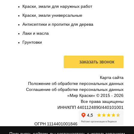
Краски, эмали для наружных работ
Краски, эмали универсальные
Антисептики и пропитки для дерева
Лаки и масла
Грунтовки
Карта сайта
Положение об обработке персональных данных
Соглашение об обработке персональных данных
«Мир Краски» © 2015 -
2026
Все права защищены
ИНН/КПП 4401124890/440101001
ОГРН 1114401001846
0
Пользуясь сайтом, вы соглашаетесь с использованием