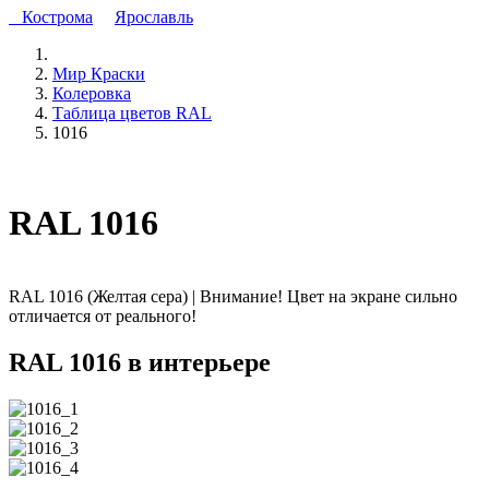
Кострома
Ярославль
Мир Краски
Колеровка
Таблица цветов RAL
1016
RAL 1016
RAL 1016
(
Желтая сера
) |
Внимание! Цвет на экране сильно
отличается от реального!
RAL 1016 в интерьере