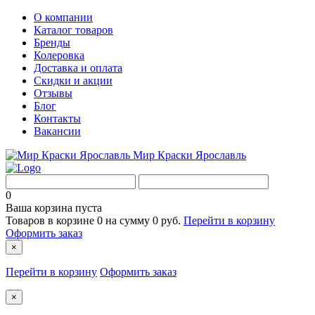
О компании
Каталог товаров
Бренды
Колеровка
Доставка и оплата
Скидки и акции
Отзывы
Блог
Контакты
Вакансии
Мир Краски Ярославль
0
Ваша корзина пуста
Товаров в корзине
0
на сумму
0 руб.
Перейти в корзину
Оформить заказ
×
Перейти в корзину
Оформить заказ
×