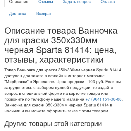
Описание
Отзывы
Задать вопрос
Оплата
Доставка
Возврат
Описание товара Ванночка
для краски 350х330мм
черная Sparta 81414: цена,
отзывы, характеристики
Товар Ванночка для краски 350х330мм черная Sparta 81414
доступен для заказа в офлайн и интернет-магазине
"МирКраски" в Ярославле. Цена продажи - 103 руб. Если вы
затрудняетесь с выбором нужной продукции, то задайте
вопрос в специальной форме на карточке товара или
позвоните по телефону нашего магазина
+7 (964) 151-38-88
.
Ванночка для краски 350х330мм черная Sparta 81414 в
наличии и вы можете оформить заказ с этим товаром.
Другие товары этой категории