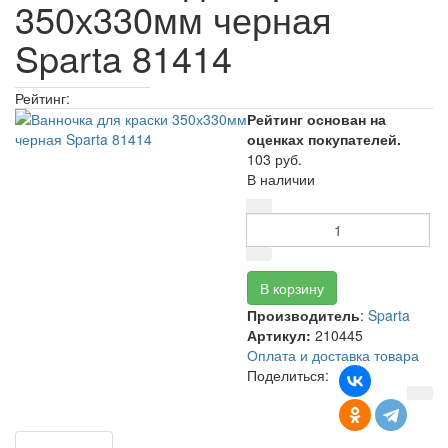
350х330мм черная
Sparta 81414
Рейтинг:
Рейтинг основан на
оценках покупателей.
103 руб.
В наличии
Производитель
:
Sparta
Артикул:
210445
Оплата и доставка товара
Поделиться: