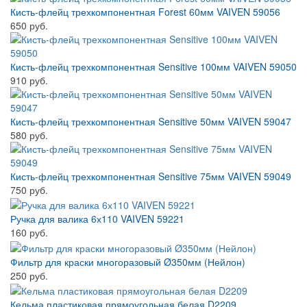
Кисть-флейц трехкомпонентная Forest 60мм VAIVEN 59056
650 руб.
Кисть-флейц трехкомпонентная Sensitive 100мм VAIVEN 59050
910 руб.
Кисть-флейц трехкомпонентная Sensitive 50мм VAIVEN 59047
580 руб.
Кисть-флейц трехкомпонентная Sensitive 75мм VAIVEN 59049
750 руб.
Ручка для валика 6х110 VAIVEN 59221
160 руб.
Фильтр для краски многоразовый Ø350мм (Нейлон)
250 руб.
Кельма пластиковая прямоугольная белая D2209