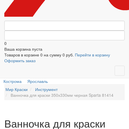
0
Ваша корзина пуста
Товаров в корзине
0
на сумму
0 руб.
Перейти в корзину
Оформить заказ
Кострома
Ярославль
Мир Краски
Инструмент
Ванночка для краски 350х330мм черная Sparta 81414
Ванночка для краски