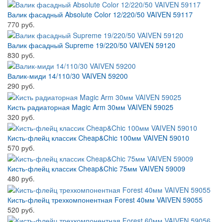
Валик фасадный Absolute Color 12/220/50 VAIVEN 59117
770 руб.
Валик фасадный Supreme 19/220/50 VAIVEN 59120
830 руб.
Валик-миди 14/110/30 VAIVEN 59200
290 руб.
Кисть радиаторная Magic Arm 30мм VAIVEN 59025
320 руб.
Кисть-флейц классик Cheap&Chic 100мм VAIVEN 59010
570 руб.
Кисть-флейц классик Cheap&Chic 75мм VAIVEN 59009
480 руб.
Кисть-флейц трехкомпонентная Forest 40мм VAIVEN 59055
520 руб.