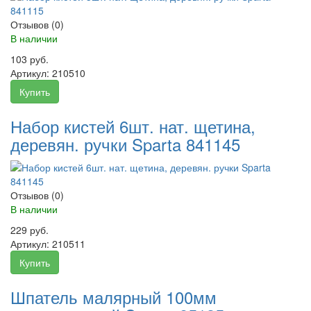
Отзывов (0)
В наличии
103 руб.
Артикул:
210510
Купить
Набор кистей 6шт. нат. щетина,
деревян. ручки Sparta 841145
Отзывов (0)
В наличии
229 руб.
Артикул:
210511
Купить
Шпатель малярный 100мм