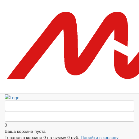
0
Ваша корзина пуста
Товаров в корзине
0
на сумму
0 руб.
Перейти в корзину