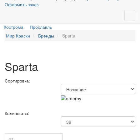
Оформить заказ
Кострома
Ярославль
Мир Краски
Бренды
Sparta
Sparta
Сортировка:
Количество: