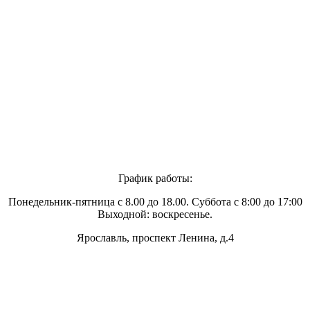
График работы:
Понедельник-пятница с 8.00 до 18.00. Суббота с 8:00 до 17:00
Выходной: воскресенье.
Ярославль, проспект Ленина, д.4