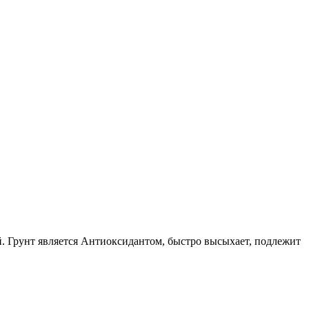
. Грунт является Антиоксидантом, быстро высыхает, подлежит