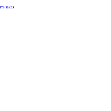
ть заказ