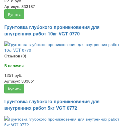
2218 руб.
Артикул:
333187
Купить
Грунтовка глубокого проникновения для
внутренних работ 10кг VGT 0770
Отзывов (0)
В наличии
1251 руб.
Артикул:
333051
Купить
Грунтовка глубокого проникновения для
внутренних работ 5кг VGT 0772