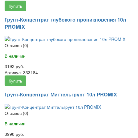
Купить
Грунт-Концентрат глубокого проникновения 10л
PROMIX
Отзывов (0)
В наличии
3192 руб.
Артикул:
333184
Купить
Грунт-Концентрат Миттельгрунт 10л PROMIX
Отзывов (0)
В наличии
3990 руб.