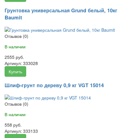
Грунтовка универсальная Grund белый, 10кг
Baumit
Отзывов (0)
В наличии
2555 руб.
Артикул:
333028
Купить
Шлиф-грунт по дереву 0,9 кг VGT 15014
Отзывов (0)
В наличии
558 руб.
Артикул:
333133