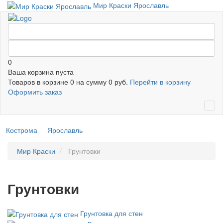
Мир Краски Ярославль
0
Ваша корзина пуста
Товаров в корзине
0
на сумму
0 руб.
Перейти в корзину
Оформить заказ
Кострома
Ярославль
Мир Краски
Грунтовки
Грунтовки
Грунтовка для стен