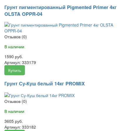
Грунт пигментированный Pigmented Primer 4кг
OLSTA OPPR-04
Отзывов (0)
В наличии
1590 руб.
Артикул:
333179
Купить
Грунт Су-Куш белый 14кг PROMIX
Отзывов (0)
В наличии
3605 руб.
Артикул:
333182