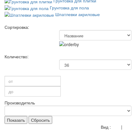
Грунтовка для плитки
Грунтовка для пола
Шпатлевки акриловые
Сортировка:
Количество:
Производитель
Показать
Сбросить
Вид :
|