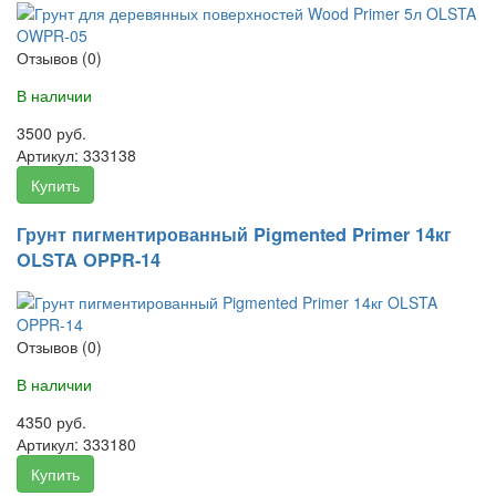
Отзывов (0)
В наличии
3500 руб.
Артикул:
333138
Купить
Грунт пигментированный Pigmented Primer 14кг
OLSTA OPPR-14
Отзывов (0)
В наличии
4350 руб.
Артикул:
333180
Купить