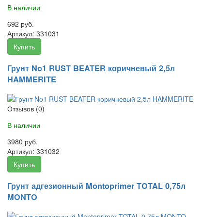
В наличии
692 руб.
Артикул:
331031
Купить
Грунт No1 RUST BEATER коричневый 2,5л
HAMMERITE
Отзывов (0)
В наличии
3980 руб.
Артикул:
331032
Купить
Грунт адгезионный Montoprimer TOTAL 0,75л
MONTO