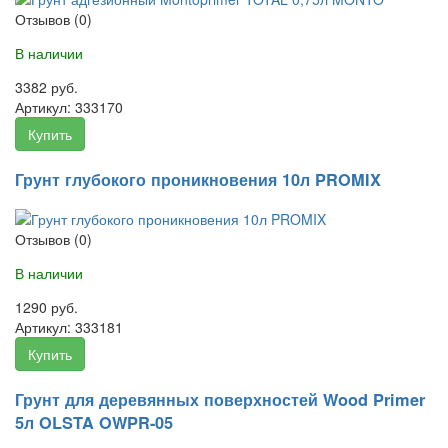
Отзывов (0)
В наличии
3382 руб.
Артикул:
333170
Купить
Грунт глубокого проникновения 10л PROMIX
Отзывов (0)
В наличии
1290 руб.
Артикул:
333181
Купить
Грунт для деревянных поверхностей Wood Primer
5л OLSTA OWPR-05