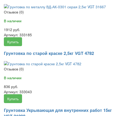
Отзывов (0)
В наличии
1912 руб.
Артикул:
333185
Купить
Грунтовка по старой краске 2,5кг VGT 4782
Отзывов (0)
В наличии
836 руб.
Артикул:
333043
Купить
Грунтовка Укрывающая для внутренних работ 15кг