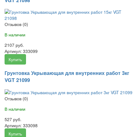
VGT 21098
Отзывов (0)
В наличии
2107 руб.
Артикул:
333099
Купить
Грунтовка Укрывающая для внутренних работ 3кг
VGT 21099
Отзывов (0)
В наличии
527 руб.
Артикул:
333098
Купить