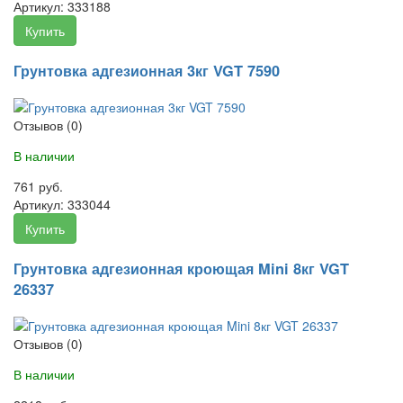
Артикул:
333188
Купить
Грунтовка адгезионная 3кг VGT 7590
Отзывов (0)
В наличии
761 руб.
Артикул:
333044
Купить
Грунтовка адгезионная кроющая Mini 8кг VGT
26337
Отзывов (0)
В наличии