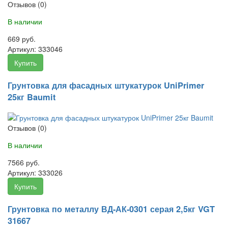
Отзывов (0)
В наличии
669 руб.
Артикул:
333046
Купить
Грунтовка для фасадных штукатурок UniPrimer
25кг Baumit
Отзывов (0)
В наличии
7566 руб.
Артикул:
333026
Купить
Грунтовка по металлу ВД-АК-0301 серая 2,5кг VGT
31667