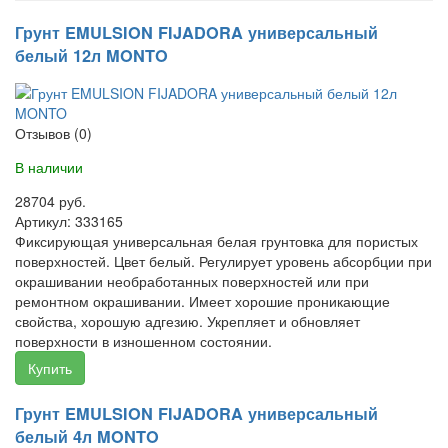
Грунт EMULSION FIJADORA универсальный
белый 12л MONTO
Отзывов (0)
В наличии
28704 руб.
Артикул:
333165
Фиксирующая универсальная белая грунтовка для пористых
поверхностей. Цвет белый. Регулирует уровень абсорбции при
окрашивании необработанных поверхностей или при
ремонтном окрашивании. Имеет хорошие проникающие
свойства, хорошую адгезию. Укрепляет и обновляет
поверхности в изношенном состоянии.
Купить
Грунт EMULSION FIJADORA универсальный
белый 4л MONTO