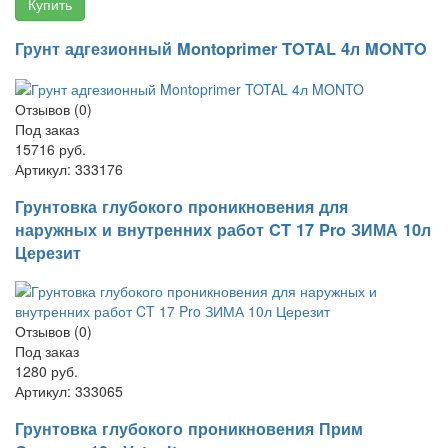
Купить
Грунт адгезионный Montoprimer TOTAL 4л MONTO
Отзывов (0)
Под заказ
15716 руб.
Артикул:
333176
Грунтовка глубокого проникновения для
наружных и внутренних работ CT 17 Pro ЗИМА 10л
Церезит
Отзывов (0)
Под заказ
1280 руб.
Артикул:
333065
Грунтовка глубокого проникновения Прим