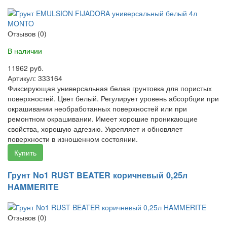
Отзывов (0)
В наличии
11962 руб.
Артикул:
333164
Фиксирующая универсальная белая грунтовка для пористых
поверхностей. Цвет белый. Регулирует уровень абсорбции при
окрашивании необработанных поверхностей или при
ремонтном окрашивании. Имеет хорошие проникающие
свойства, хорошую адгезию. Укрепляет и обновляет
поверхности в изношенном состоянии.
Купить
Грунт No1 RUST BEATER коричневый 0,25л
HAMMERITE
Отзывов (0)