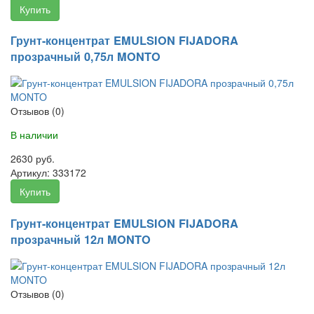
Купить
Грунт-концентрат EMULSION FIJADORA
прозрачный 0,75л MONTO
Отзывов (0)
В наличии
2630 руб.
Артикул:
333172
Купить
Грунт-концентрат EMULSION FIJADORA
прозрачный 12л MONTO
Отзывов (0)