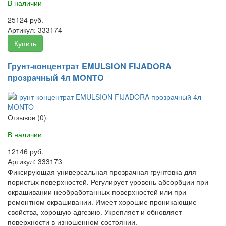
В наличии
25124 руб.
Артикул:
333174
Купить
Грунт-концентрат EMULSION FIJADORA
прозрачный 4л MONTO
Отзывов (0)
В наличии
12146 руб.
Артикул:
333173
Фиксирующая универсальная прозрачная грунтовка для
пористых поверхностей. Регулирует уровень абсорбции при
окрашивании необработанных поверхностей или при
ремонтном окрашивании. Имеет хорошие проникающие
свойства, хорошую адгезию. Укрепляет и обновляет
поверхности в изношенном состоянии.