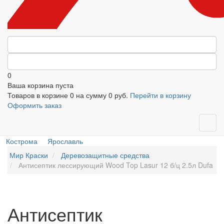
0
Ваша корзина пуста
Товаров в корзине
0
на сумму
0 руб.
Перейти в корзину
Оформить заказ
Кострома
Ярославль
Мир Краски
Деревозащитные средства
Антисептик лессирующий Wood Top Lasur 12 б/ц 2.5л Dufa
Антисептик