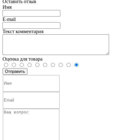
Оставить отзыв
Имя
E-mail
Текст комментария
Оценка для товара