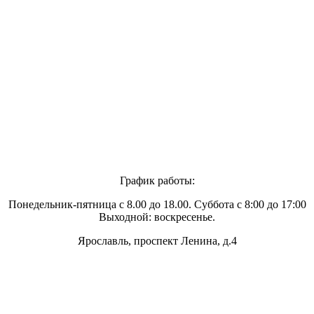
График работы:
Понедельник-пятница с 8.00 до 18.00. Суббота с 8:00 до 17:00
Выходной: воскресенье.
Ярославль, проспект Ленина, д.4