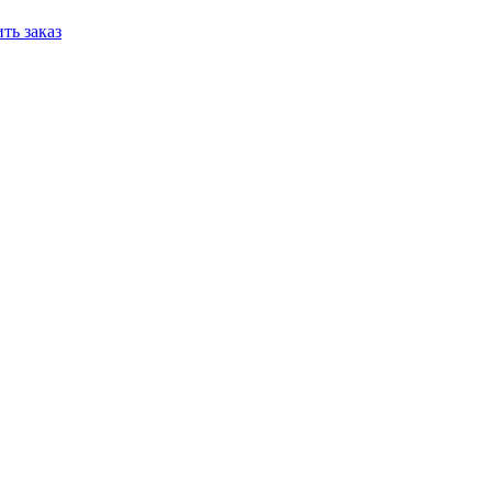
ть заказ