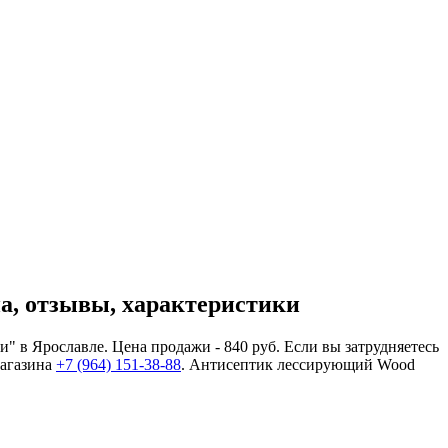
на, отзывы, характеристики
" в Ярославле. Цена продажи - 840 руб. Если вы затрудняетесь
магазина
+7 (964) 151-38-88
. Антисептик лессирующий Wood