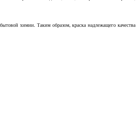
 бытовой химии. Таким образом, краска надлежащего качества