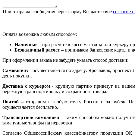
При отправке сообщения через форму Вы даете свое
согласие 
Оплата возможна любым способом:
Наличные
– при расчете в кассе магазина или курьеру пр
Безналичный расчет
– принимаем банковские карты и д
При оформлении заказа не забудьте указать способ доставки:
Самовывоз
– осуществляется по адресу: Ярославль, проспект 
день покупки.
Доставка с курьером
- крупную партию привезут на нашем 
бережную транспортировку и сохранность товара.
Почтой
– отправим в любую точку России и за рубеж. Пере
осуществляется бесплатно.
Транспортной компанией
– таким способом можно получить
заманчивые тарифы на перевозки.
Согласно Общероссийскому классификатору продукции ОК 0