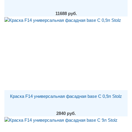
11688 руб.
Краска F14 универсальная фасадная base С 0,9л Stolz
2840 руб.