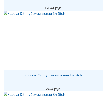
17644 руб.
Краска D2 глубокоматовая 1л Stolz
2424 руб.