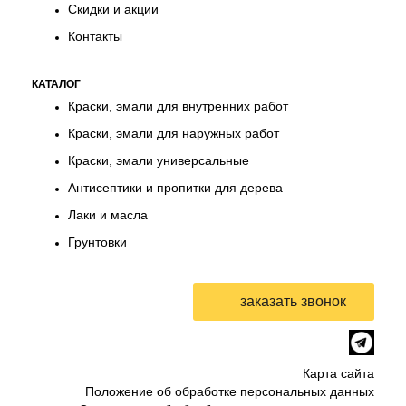
Скидки и акции
Контакты
КАТАЛОГ
Краски, эмали для внутренних работ
Краски, эмали для наружных работ
Краски, эмали универсальные
Антисептики и пропитки для дерева
Лаки и масла
Грунтовки
Карта сайта
Положение об обработке персональных данных