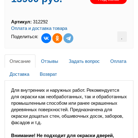
Артикул:
312292
Оплата и доставка товара
Поделиться:
Описание
Отзывы
Задать вопрос
Оплата
Доставка
Возврат
Для внутренних и наружных работ. Рекомендуется
для окраски как необработанных, так и обработанных
промышленным способом или ранее окрашенных
деревянных поверхностей. Предназначена для
окраски дощатых стен, обшивочных досок, заборов,
фасадов и т.д.
Внимание! Не подходит для окраски дверей,