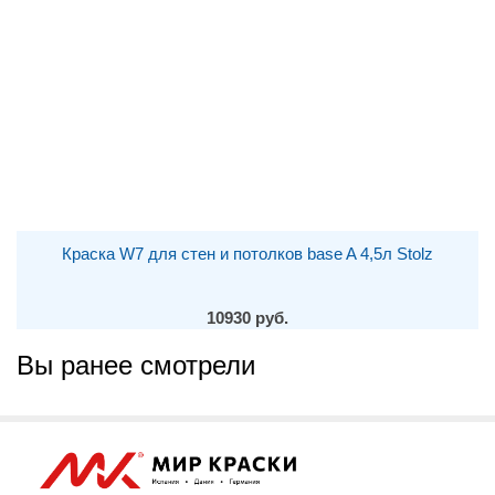
Краска W7 для стен и потолков base A 4,5л Stolz
10930 руб.
Вы ранее смотрели