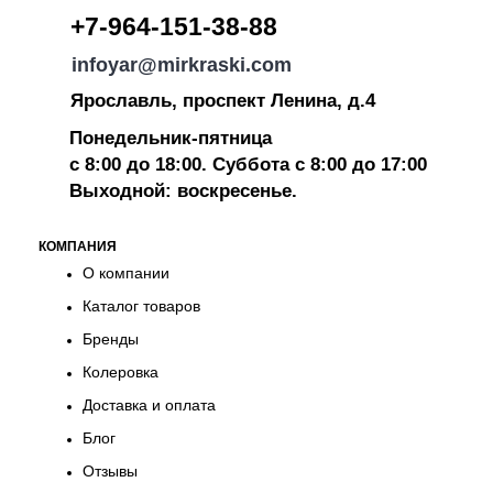
+7-964-151-38-88
infoyar@mirkraski.com
Ярославль, проспект Ленина, д.4
Понедельник-пятница
с 8:00 до 18:00. Суббота с 8:00 до 17:00
Выходной: воскресенье.
КОМПАНИЯ
О компании
Каталог товаров
Бренды
Колеровка
Доставка и оплата
Блог
Отзывы