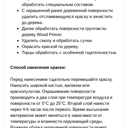
обработать специальным составом.
С окрашенной ранее деревянной поверхности
удалить отслаивающуюся краску и зачистить
до дерева.
Далее обработать поверхности грунтом по
дереву Wood Primer.
Удалить смолу и обработать сучки.
Окрасить краской по дереву.
Торцы обработать с особенной тщательностью.
Способ нанесения краски:
Перед нанесением тщательно перемешайте краску.
Наносить широкой кистью, валиком или
краскопультом. Окрашивание поверхности
производить в два слоя при температуре воздуха и
поверхности от 5°С до 25°С. Второй слой нанести
через 4-6 часов после первого. Время высыхания
материалов может меняться в зависимости от
температуры и влажности окружающей среды.
Влажная уборка окрашенной поверхности может