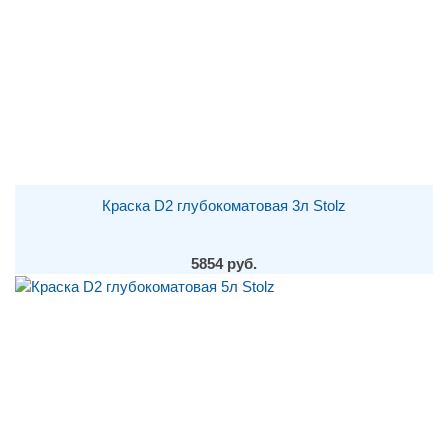
Краска D2 глубокоматовая 3л Stolz
5854 руб.