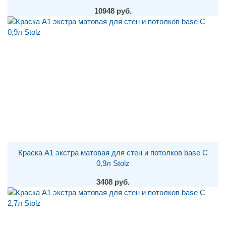
10948 руб.
Краска A1 экстра матовая для стен и потолков base С
0,9л Stolz
3408 руб.