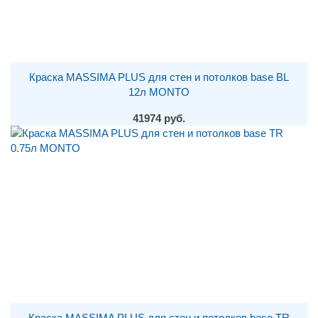
Краска MASSIMA PLUS для стен и потолков base BL
12л MONTO
41974 руб.
Краска MASSIMA PLUS для стен и потолков base TR