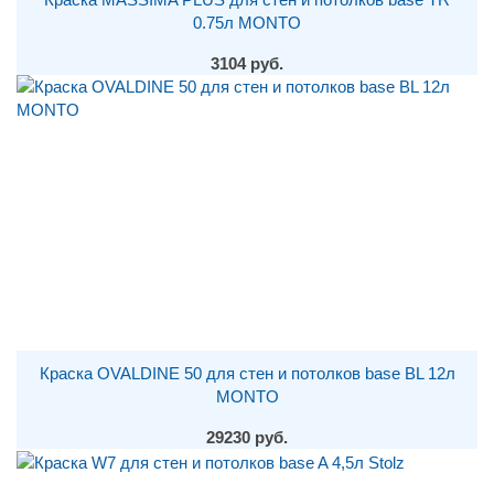
0.75л MONTO
3104 руб.
Краска OVALDINE 50 для стен и потолков base BL 12л
MONTO
29230 руб.