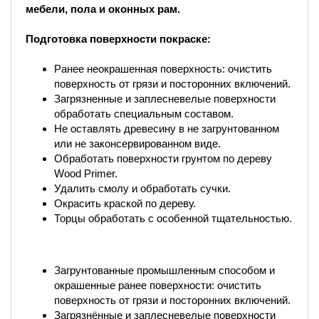
мебели, пола и оконных рам.
Подготовка поверхности покраске:
Ранее неокрашенная поверхность: очистить
поверхность от грязи и посторонних включений.
Загрязненные и заплесневелые поверхности
обработать специальным составом.
Не оставлять древесину в не загрунтованном
или не законсервированном виде.
Обработать поверхности грунтом по дереву
Wood Primer.
Удалить смолу и обработать сучки.
Окрасить краской по дереву.
Торцы обработать с особенной тщательностью.
Загрунтованные промышленным способом и
окрашенные ранее поверхности: очистить
поверхность от грязи и посторонних включений.
Загрязнённые и заплесневелые поверхности