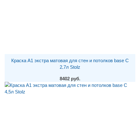
Краска A1 экстра матовая для стен и потолков base С
2,7л Stolz
8402 руб.