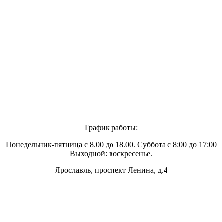
График работы:
Понедельник-пятница с 8.00 до 18.00. Суббота с 8:00 до 17:00
Выходной: воскресенье.
Ярославль, проспект Ленина, д.4