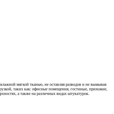
влажной мягкой тканью, не оставляя разводов и не вымывая
рузкой, таких как: офисные помещения, гостиные, прихожие,
хностях, а также на различных видах штукатурок.