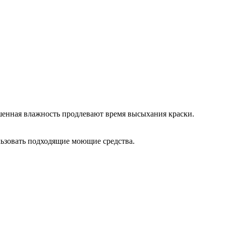
шенная влажность продлевают время высыхания краски.
ьзовать подходящие моющие средства.