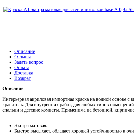
Описание
Отзывы
Задать вопрос
Оплата
Доставка
Возврат
Описание
Интерьерная акриловая импортная краска на водной основе с
краситель. Для внутренних работ, для любых типов помещений
спальни и детские комнаты. Применима на бетонной, кирпично
Экстра матовая.
Быстро высыхает, обладает хорошей устойчивостью к о