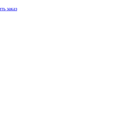
ть заказ