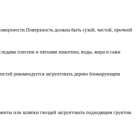
оверхности.Поверхность должна быть сухой, чистой, прочной
ледами плесени и пятнами никотина, воды, жира и сажи
ностей рекомендуется загрунтовать дерево блокирующим
менты или шляпки гвоздей загрунтовать подходящим грунтом.