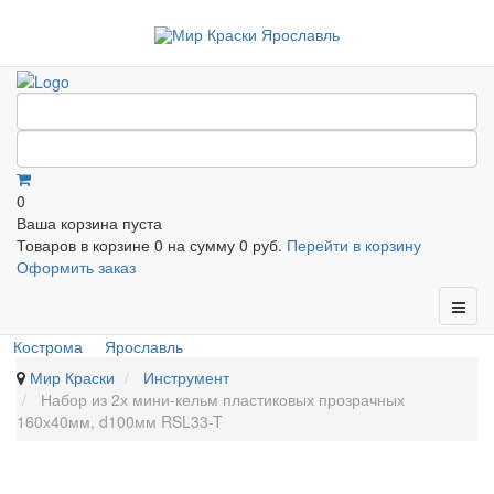
0
Ваша корзина пуста
Товаров в корзине
0
на сумму
0 руб.
Перейти в корзину
Оформить заказ
Кострома
Ярославль
Мир Краски
Инструмент
Набор из 2х мини-кельм пластиковых прозрачных
160х40мм, d100мм RSL33-T