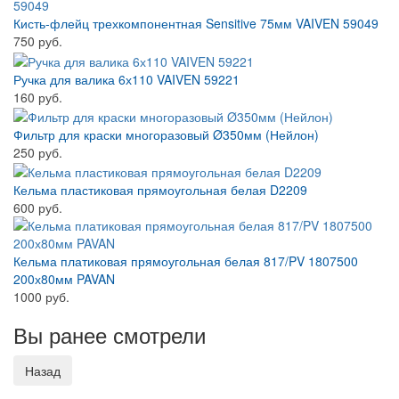
Кисть-флейц трехкомпонентная Sensitive 75мм VAIVEN 59049
750 руб.
Ручка для валика 6х110 VAIVEN 59221
160 руб.
Фильтр для краски многоразовый Ø350мм (Нейлон)
250 руб.
Кельма пластиковая прямоугольная белая D2209
600 руб.
Кельма платиковая прямоугольная белая 817/PV 1807500
200х80мм PAVAN
1000 руб.
Вы ранее смотрели