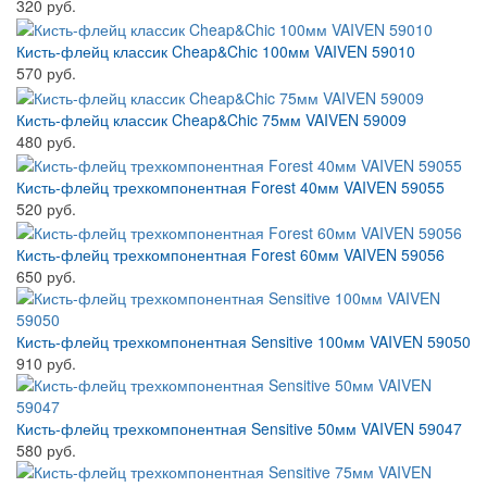
320 руб.
Кисть-флейц классик Cheap&Chic 100мм VAIVEN 59010
570 руб.
Кисть-флейц классик Cheap&Chic 75мм VAIVEN 59009
480 руб.
Кисть-флейц трехкомпонентная Forest 40мм VAIVEN 59055
520 руб.
Кисть-флейц трехкомпонентная Forest 60мм VAIVEN 59056
650 руб.
Кисть-флейц трехкомпонентная Sensitive 100мм VAIVEN 59050
910 руб.
Кисть-флейц трехкомпонентная Sensitive 50мм VAIVEN 59047
580 руб.