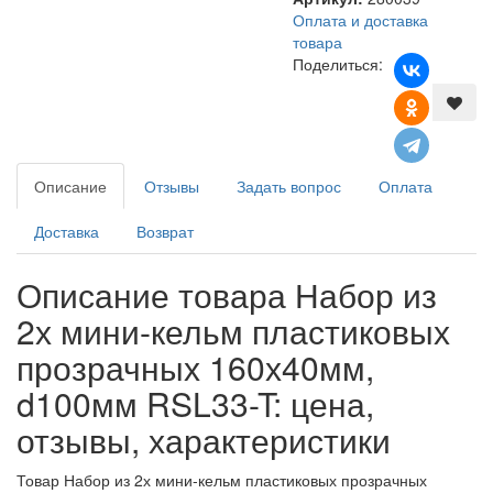
Оплата и доставка
товара
Поделиться:
Описание
Отзывы
Задать вопрос
Оплата
Доставка
Возврат
Описание товара Набор из
2х мини-кельм пластиковых
прозрачных 160х40мм,
d100мм RSL33-T: цена,
отзывы, характеристики
Товар Набор из 2х мини-кельм пластиковых прозрачных