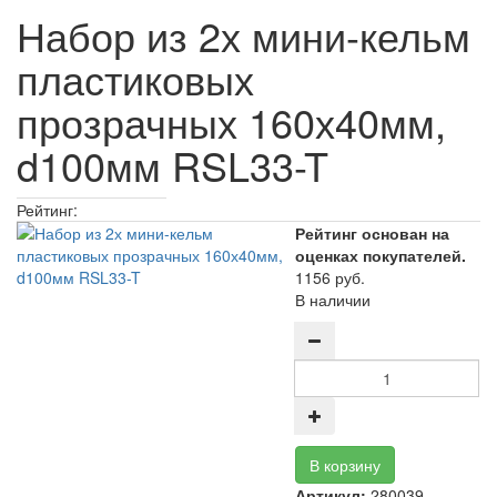
Набор из 2х мини-кельм
пластиковых
прозрачных 160х40мм,
d100мм RSL33-T
Рейтинг:
Рейтинг основан на
оценках покупателей.
1156 руб.
В наличии
Артикул:
280039