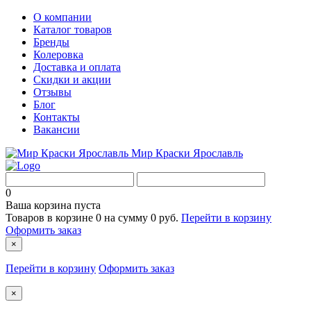
О компании
Каталог товаров
Бренды
Колеровка
Доставка и оплата
Скидки и акции
Отзывы
Блог
Контакты
Вакансии
Мир Краски Ярославль
0
Ваша корзина пуста
Товаров в корзине
0
на сумму
0 руб.
Перейти в корзину
Оформить заказ
×
Перейти в корзину
Оформить заказ
×