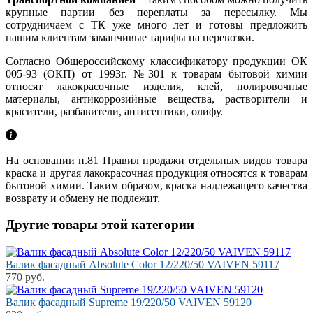
крупные партии без переплаты за пересылку. Мы
сотрудничаем с ТК уже много лет и готовы предложить
нашим клиентам заманчивые тарифы на перевозки.
Согласно Общероссийскому классификатору продукции ОК
005-93 (ОКП) от 1993г. №301 к товарам бытовой химии
относят лакокрасочные изделия, клей, полировочные
материалы, антикоррозийные вещества, растворители и
красители, разбавители, антисептики, олифу.
На основании п.81 Правил продажи отдельных видов товара
краска и другая лакокрасочная продукция относятся к товарам
бытовой химии. Таким образом, краска надлежащего качества
возврату и обмену не подлежит.
Другие товары этой категории
Валик фасадный Absolute Color 12/220/50 VAIVEN 59117
770 руб.
Валик фасадный Supreme 19/220/50 VAIVEN 59120