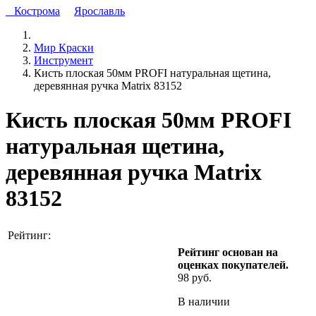
Кострома
Ярославль
Мир Краски
Инструмент
Кисть плоская 50мм PROFI натуральная щетина,
деревянная ручка Matrix 83152
Кисть плоская 50мм PROFI
натуральная щетина,
деревянная ручка Matrix
83152
Рейтинг:
Рейтинг основан на
оценках покупателей.
98 руб.
В наличии