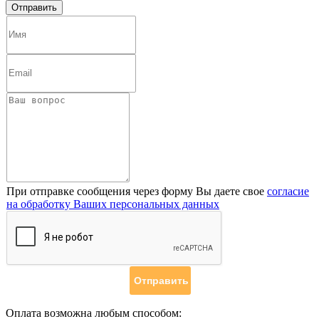
При отправке сообщения через форму Вы даете свое
согласие
на обработку Ваших персональных данных
Оплата возможна любым способом: