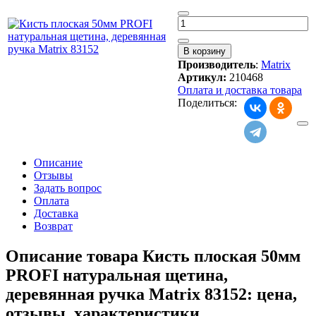
Производитель
:
Matrix
Артикул:
210468
Оплата и доставка товара
Поделиться:
Описание
Отзывы
Задать вопрос
Оплата
Доставка
Возврат
Описание товара Кисть плоская 50мм
PROFI натуральная щетина,
деревянная ручка Matrix 83152: цена,
отзывы, характеристики