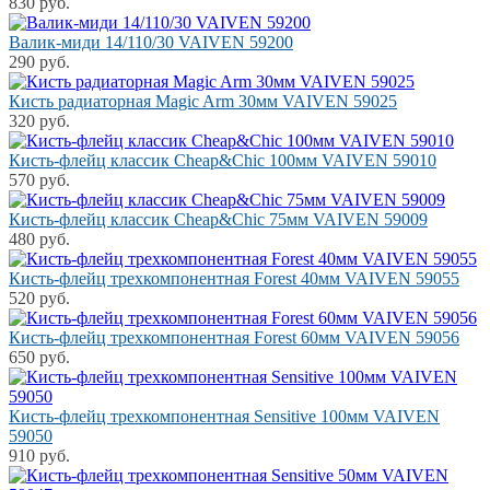
830 руб.
Валик-миди 14/110/30 VAIVEN 59200
290 руб.
Кисть радиаторная Magic Arm 30мм VAIVEN 59025
320 руб.
Кисть-флейц классик Cheap&Chic 100мм VAIVEN 59010
570 руб.
Кисть-флейц классик Cheap&Chic 75мм VAIVEN 59009
480 руб.
Кисть-флейц трехкомпонентная Forest 40мм VAIVEN 59055
520 руб.
Кисть-флейц трехкомпонентная Forest 60мм VAIVEN 59056
650 руб.
Кисть-флейц трехкомпонентная Sensitive 100мм VAIVEN
59050
910 руб.