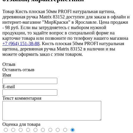
Товар Кисть плоская 50мм PROFI натуральная щетина,
деревянная ручка Matrix 83152 доступен для заказа в офлайн и
интернет-магазине "МирКраски" в Ярославле. Цена продажи
- 98 руб. Если вы затрудняетесь с выбором нужной
продукции, то задайте вопрос в специальной форме на
карточке товара или позвоните по телефону нашего магазина
+7 (964) 151-38-88
. Кисть плоская 50мм PROFI натуральная
щетина, деревянная ручка Matrix 83152 в наличии и вы
можете оформить заказ с этим товаром.
Отзыв
Оставить отзыв
Имя
E-mail
Текст комментария
Оценка для товара