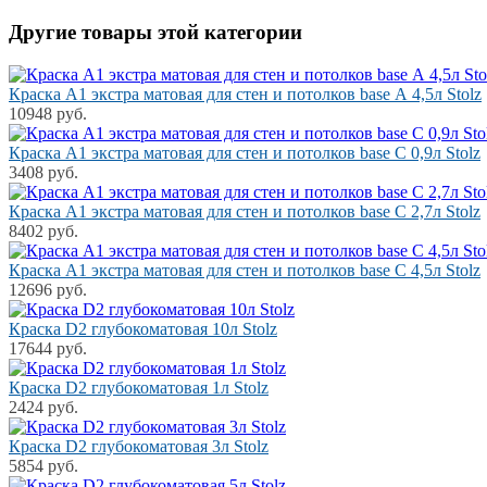
Другие товары этой категории
Краска A1 экстра матовая для стен и потолков base А 4,5л Stolz
10948 руб.
Краска A1 экстра матовая для стен и потолков base С 0,9л Stolz
3408 руб.
Краска A1 экстра матовая для стен и потолков base С 2,7л Stolz
8402 руб.
Краска A1 экстра матовая для стен и потолков base С 4,5л Stolz
12696 руб.
Краска D2 глубокоматовая 10л Stolz
17644 руб.
Краска D2 глубокоматовая 1л Stolz
2424 руб.
Краска D2 глубокоматовая 3л Stolz
5854 руб.