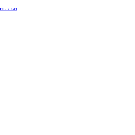
ть заказ