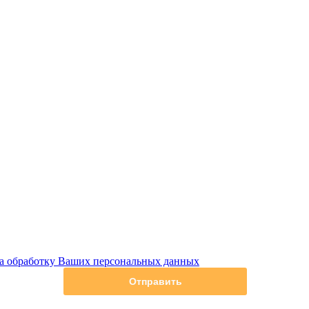
на обработку Ваших персональных данных