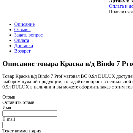
Артикул:
3
Оплата и до
Поделиться
Описание
Отзывы
Задать вопрос
Оплата
Доставка
Возврат
Описание товара Краска в/д Bindo 7 Pr
Товар Краска в/д Bindo 7 Prof матовая BC 0.9л DULUX доступен
выбором нужной продукции, то задайте вопрос в специальной 
0.9л DULUX в наличии и вы можете оформить заказ с этим тов
Отзыв
Оставить отзыв
Имя
E-mail
Текст комментария