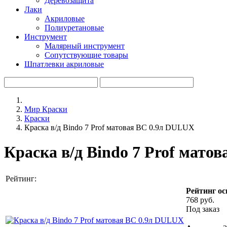
Деревозащита
Лаки
Акриловые
Полиуретановые
Инструмент
Малярный инструмент
Сопутствующие товары
Шпатлевки акриловые
Мир Краски
Краски
Краска в/д Bindo 7 Prof матовая BC 0.9л DULUX
Краска в/д Bindo 7 Prof мато
Рейтинг:
Рейтинг ос
768 руб.
Под заказ