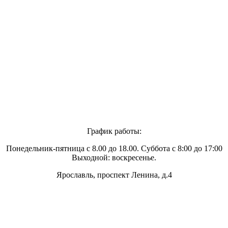
График работы:
Понедельник-пятница с 8.00 до 18.00. Суббота с 8:00 до 17:00
Выходной: воскресенье.
Ярославль, проспект Ленина, д.4