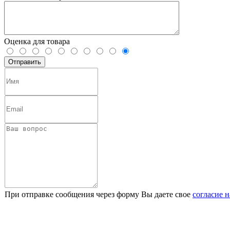
Оценка для товара
При отправке сообщения через форму Вы даете свое
согласие 