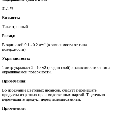
31,1 %
Вязкость:
Тиксотропный
Расход:
В один слой 0.1 - 0.2 л/м² (в зависимости от типа
поверхности)
Укрывистость:
1 литр укрывает 5 - 10 м2 (в один слой) в зависимости от типа
окрашиваемой поверхности.
Примечания:
Во избежание цветовых нюансов, следует перемешать
продукты из разных производственных партий. Тщательно
перемешайте продукт перед использованием.
Применение: