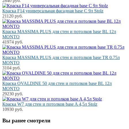
2840 руб.
Краска F14 универсальная фасадная base С 9л Stolz
21120 руб.
Краска MASSIMA PLUS для стен и потолков base BL 12л
MONTO
41974 руб.
Краска MASSIMA PLUS для стен и потолков base TR 0.75л
MONTO
3104 руб.
Краска OVALDINE 50 для стен и потолков base BL 12л
MONTO
29230 руб.
Краска W7 для стен и потолков base A 4,5л Stolz
10930 руб.
Вы ранее смотрели