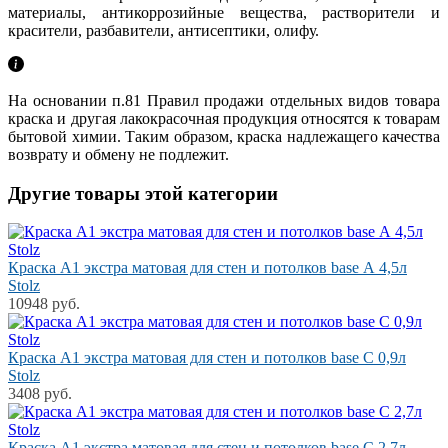
материалы, антикоррозийные вещества, растворители и
красители, разбавители, антисептики, олифу.
На основании п.81 Правил продажи отдельных видов товара
краска и другая лакокрасочная продукция относятся к товарам
бытовой химии. Таким образом, краска надлежащего качества
возврату и обмену не подлежит.
Другие товары этой категории
Краска A1 экстра матовая для стен и потолков base А 4,5л
Stolz
10948 руб.
Краска A1 экстра матовая для стен и потолков base С 0,9л
Stolz
3408 руб.
Краска A1 экстра матовая для стен и потолков base С 2,7л