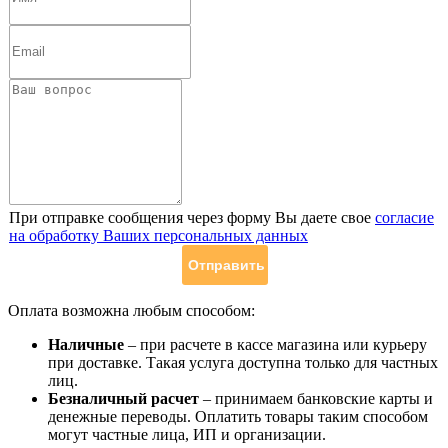
При отправке сообщения через форму Вы даете свое
согласие
на обработку Ваших персональных данных
Оплата возможна любым способом:
Наличные
– при расчете в кассе магазина или курьеру
при доставке. Такая услуга доступна только для частных
лиц.
Безналичный расчет
– принимаем банковские карты и
денежные переводы. Оплатить товары таким способом
могут частные лица, ИП и организации.