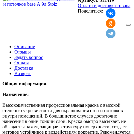
Артикул:
312419
Оплата и доставка товара
Поделиться:
Описание
Отзывы
Задать вопрос
Оплата
Доставка
Возврат
Общая информация.
Назначение:
Высококачественная профессиональная краска с высокой
степенью укрывистости для окрашивания стен и потолков
внутри помещений. В большинстве случаев достаточно
нанесения в один тонкий слой. Краска быстро высыхает, не
обладает запахом, защищает структуру поверхности, создает
матовое устойчивое к воздействиям покрытие. Рекомендуется