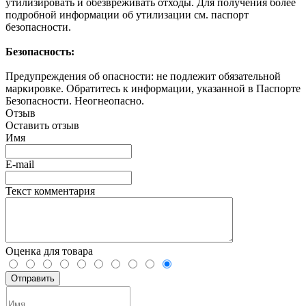
утилизировать и обезвреживать отходы. Для получения более
подробной информации об утилизации см. паспорт
безопасности.
Безопасность:
Предупреждения об опасности: не подлежит обязательной
маркировке. Обратитесь к информации, указанной в Паспорте
Безопасности. Неогнеопасно.
Отзыв
Оставить отзыв
Имя
E-mail
Текст комментария
Оценка для товара