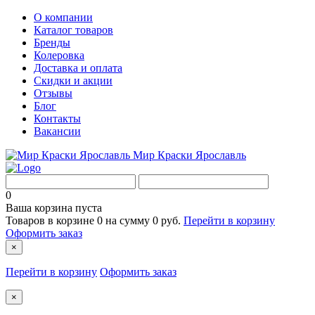
О компании
Каталог товаров
Бренды
Колеровка
Доставка и оплата
Скидки и акции
Отзывы
Блог
Контакты
Вакансии
Мир Краски Ярославль
0
Ваша корзина пуста
Товаров в корзине
0
на сумму
0 руб.
Перейти в корзину
Оформить заказ
×
Перейти в корзину
Оформить заказ
×