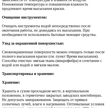
Пониженная температура и повышенная влажность
продлевают время высыхания краски.
Очищение инструментов:
Очищать инструменты водой непосредственно после
окончания работы, не дожидаясь их высыхания. При
необходимости использовать бытовые моющие средства.
Уход за окрашенной поверхностью:
Свежеокрашенные поверхности можно очищать только после
полного высыхания краски (см. пункт Время высыхания).
Способы очистки: мягкая ткань (микрофибра) в сочетании с
водой или водой и мягким мылом.
Транспортировка и хранение:
Хранение:
Хранить в сухом прохладном месте, в вертикальном
положении, в герметично закрытых заводских контейнерах.
Не допускать замораживания. Защищать от прямых
солнечных лучей, влаги и нагревания. Оптимальные условия