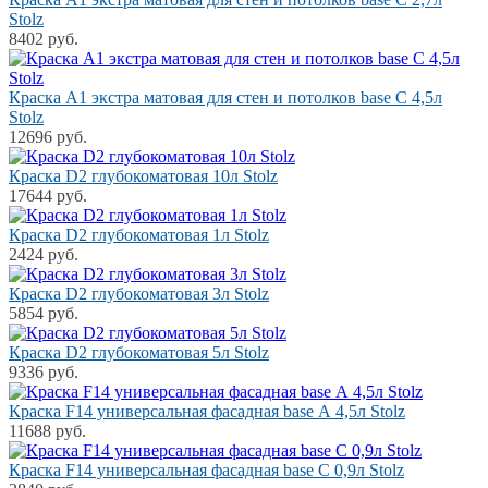
Stolz
8402 руб.
Краска A1 экстра матовая для стен и потолков base С 4,5л
Stolz
12696 руб.
Краска D2 глубокоматовая 10л Stolz
17644 руб.
Краска D2 глубокоматовая 1л Stolz
2424 руб.
Краска D2 глубокоматовая 3л Stolz
5854 руб.
Краска D2 глубокоматовая 5л Stolz
9336 руб.
Краска F14 универсальная фасадная base А 4,5л Stolz
11688 руб.
Краска F14 универсальная фасадная base С 0,9л Stolz