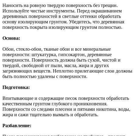
Наносить на ровную твердую поверхность без трещин.
Используйте чистые инструменты. Перед окрашиванием
деревянных поверхностей в светлые оттенки обработать
основу изолирующим грунтом. Убедитесь, что деревянная
поверхность покрыта изолирующим грунтом полностью.
Основа:
Обои, стекло-обои, тканые обои и все минеральные
поверхности: штукатурка, гипсокартон, деревянные
поверхности. Поверхность должна быть сухой, чистой и
твердой, свободной от пыли, масла, жира и других
загрязняющих веществ. Неплотно прилегающие слои должны
быть полностью удалены с поверхности.
Подготовка:
Впитывающие и содержащие песок поверхности обработать
качественным грунтом глубокого проникновения.
Поверхности со следами плесени и пятнами никотина, воды,
жира и сажи тщательно вымыть и обработать.
Разбавление: