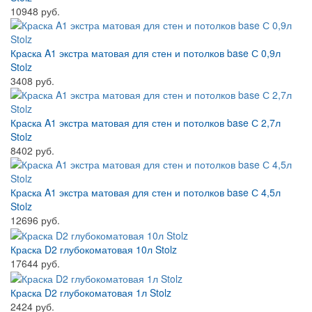
10948 руб.
Краска A1 экстра матовая для стен и потолков base С 0,9л
Stolz
3408 руб.
Краска A1 экстра матовая для стен и потолков base С 2,7л
Stolz
8402 руб.
Краска A1 экстра матовая для стен и потолков base С 4,5л
Stolz
12696 руб.
Краска D2 глубокоматовая 10л Stolz
17644 руб.
Краска D2 глубокоматовая 1л Stolz
2424 руб.