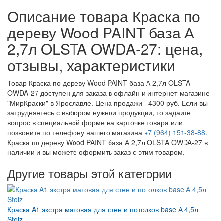
Описание товара Краска по
дереву Wood PAINT база А
2,7л OLSTA OWDA-27: цена,
отзывы, характеристики
Товар Краска по дереву Wood PAINT база А 2,7л OLSTA
OWDA-27 доступен для заказа в офлайн и интернет-магазине
"МирКраски" в Ярославле. Цена продажи - 4300 руб. Если вы
затрудняетесь с выбором нужной продукции, то задайте
вопрос в специальной форме на карточке товара или
позвоните по телефону нашего магазина
+7 (964) 151-38-88
.
Краска по дереву Wood PAINT база А 2,7л OLSTA OWDA-27 в
наличии и вы можете оформить заказ с этим товаром.
Другие товары этой категории
Краска A1 экстра матовая для стен и потолков base А 4,5л
Stolz