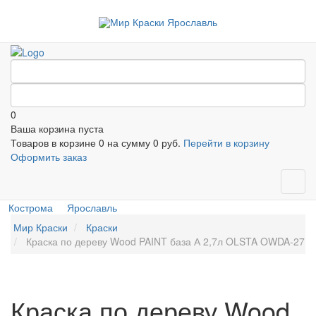
0
Ваша корзина пуста
Товаров в корзине
0
на сумму
0 руб.
Перейти в корзину
Оформить заказ
Кострома
Ярославль
Мир Краски
Краски
Краска по дереву Wood PAINT база А 2,7л OLSTA OWDA-27
Краска по дереву Wood