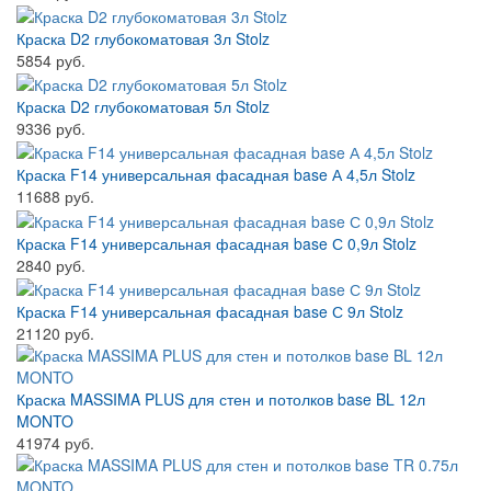
Краска D2 глубокоматовая 3л Stolz
5854 руб.
Краска D2 глубокоматовая 5л Stolz
9336 руб.
Краска F14 универсальная фасадная base А 4,5л Stolz
11688 руб.
Краска F14 универсальная фасадная base С 0,9л Stolz
2840 руб.
Краска F14 универсальная фасадная base С 9л Stolz
21120 руб.
Краска MASSIMA PLUS для стен и потолков base BL 12л
MONTO
41974 руб.