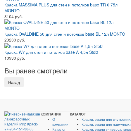
Краска MASSIMA PLUS для стен и потолков base TR 0.75л
MONTO
3104 руб.
Краска OVALDINE 50 для стен и потолков base BL 12л MONTO
29230 руб.
Краска W7 для стен и потолков base A 4,5л Stolz
10930 руб.
Вы ранее смотрели
КОМПАНИЯ
КАТАЛОГ
О
Краски, эмали для внутренни
компании
Краски, эмали для наружных
+7-964-151-38-88
Каталог
Краски, эмали универсальны