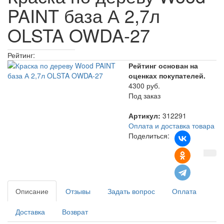
PAINT база А 2,7л
OLSTA OWDA-27
Рейтинг:
Рейтинг основан на
оценках покупателей.
4300 руб.
Под заказ
Артикул:
312291
Оплата и доставка товара
Поделиться:
Описание
Отзывы
Задать вопрос
Оплата
Доставка
Возврат