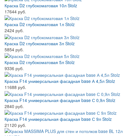
Краска D2 глубокоматовая 10л Stolz
17644 руб.
Краска D2 глубокоматовая 1л Stolz
2424 руб.
Краска D2 глубокоматовая 3л Stolz
5854 руб.
Краска D2 глубокоматовая 5л Stolz
9336 руб.
Краска F14 универсальная фасадная base А 4,5л Stolz
11688 руб.
Краска F14 универсальная фасадная base С 0,9л Stolz
2840 руб.
Краска F14 универсальная фасадная base С 9л Stolz
21120 руб.