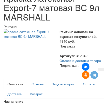
Export-7 матовая BC 9л
MARSHALL
Рейтинг:
Рейтинг основан на
оценках покупателей.
4940 руб.
Под заказ
Артикул:
312342
Оплата и доставка товара
Поделиться:
Описание
Отзывы
Задать вопрос
Оплата
Доставка
Возврат
Назначение: