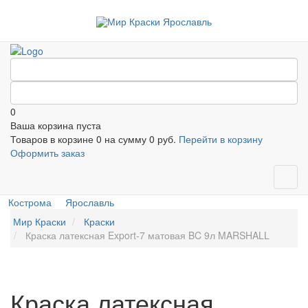
0
Ваша корзина пуста
Товаров в корзине
0
на сумму
0 руб.
Перейти в корзину
Оформить заказ
Кострома
Ярославль
Мир Краски
Краски
Краска латексная Export-7 матовая BC 9л MARSHALL
Краска латексная