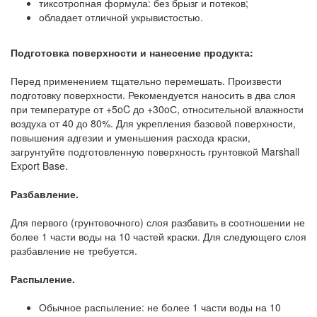
тиксотропная формула: без брызг и потеков;
обладает отличной укрывистостью.
Подготовка поверхности и нанесение продукта:
Перед применением тщательно перемешать. Произвести
подготовку поверхности. Рекомендуется наносить в два слоя
при температуре от +5oC до +30oС, относительной влажности
воздуха от 40 до 80%. Для укрепления базовой поверхности,
повышения адгезии и уменьшения расхода краски,
загрунтуйте подготовленную поверхность грунтовкой Marshall
Export Base.
Разбавление.
Для первого (грунтовочного) слоя разбавить в соотношении не
более 1 части воды на 10 частей краски. Для следующего слоя
разбавление не требуется.
Распыление.
Обычное распыление: не более 1 части воды на 10