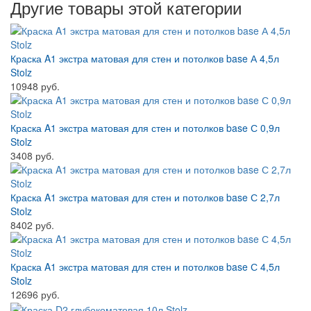
Другие товары этой категории
Краска A1 экстра матовая для стен и потолков base А 4,5л
Stolz
10948 руб.
Краска A1 экстра матовая для стен и потолков base С 0,9л
Stolz
3408 руб.
Краска A1 экстра матовая для стен и потолков base С 2,7л
Stolz
8402 руб.
Краска A1 экстра матовая для стен и потолков base С 4,5л
Stolz
12696 руб.