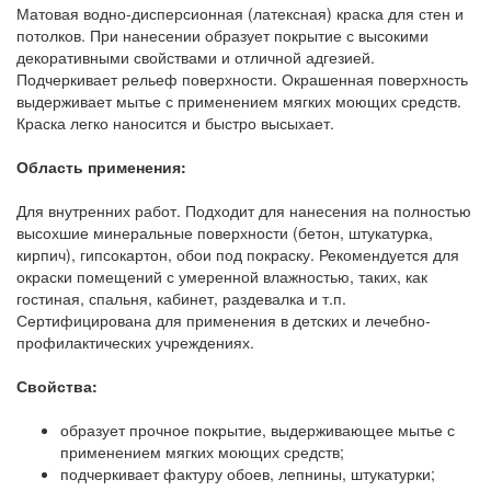
Матовая водно-дисперсионная (латексная) краска для стен и
потолков. При нанесении образует покрытие с высокими
декоративными свойствами и отличной адгезией.
Подчеркивает рельеф поверхности. Окрашенная поверхность
выдерживает мытье с применением мягких моющих средств.
Краска легко наносится и быстро высыхает.
Область применения:
Для внутренних работ. Подходит для нанесения на полностью
высохшие минеральные поверхности (бетон, штукатурка,
кирпич), гипсокартон, обои под покраску. Рекомендуется для
окраски помещений с умеренной влажностью, таких, как
гостиная, спальня, кабинет, раздевалка и т.п.
Сертифицирована для применения в детских и лечебно-
профилактических учреждениях.
Свойства:
образует прочное покрытие, выдерживающее мытье с
применением мягких моющих средств;
подчеркивает фактуру обоев, лепнины, штукатурки;