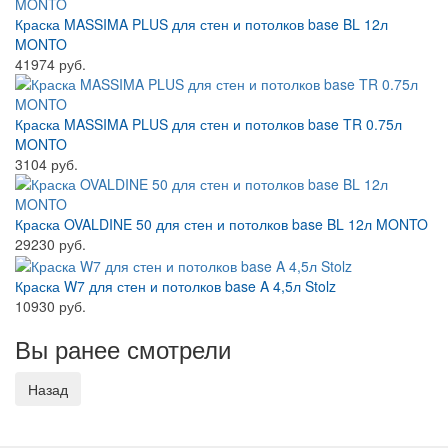
Краска MASSIMA PLUS для стен и потолков base BL 12л
MONTO
41974 руб.
Краска MASSIMA PLUS для стен и потолков base TR 0.75л
MONTO
3104 руб.
Краска OVALDINE 50 для стен и потолков base BL 12л MONTO
29230 руб.
Краска W7 для стен и потолков base A 4,5л Stolz
10930 руб.
Вы ранее смотрели