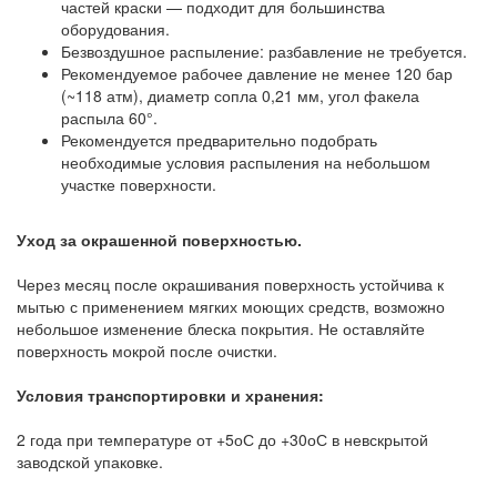
частей краски — подходит для большинства
оборудования.
Безвоздушное распыление: разбавление не требуется.
Рекомендуемое рабочее давление не менее 120 бар
(~118 атм), диаметр сопла 0,21 мм, угол факела
распыла 60°.
Рекомендуется предварительно подобрать
необходимые условия распыления на небольшом
участке поверхности.
Уход за окрашенной поверхностью.
Через месяц после окрашивания поверхность устойчива к
мытью с применением мягких моющих средств, возможно
небольшое изменение блеска покрытия. Не оставляйте
поверхность мокрой после очистки.
Условия транспортировки и хранения:
2 года при температуре от +5оС до +30оС в невскрытой
заводской упаковке.