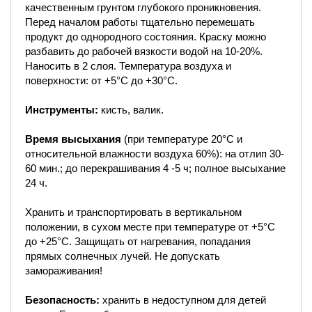
качественным грунтом глубокого проникновения.
Перед началом работы тщательно перемешать
продукт до однородного состояния. Краску можно
разбавить до рабочей вязкости водой на 10-20%.
Наносить в 2 слоя. Температура воздуха и
поверхности: от +5°С до +30°С.
Инструменты:
кисть, валик.
Время высыхания
(при температуре 20°С и
относительной влажности воздуха 60%): на отлип 30-
60 мин.; до перекрашивания 4 -5 ч; полное высыхание
24 ч.
Хранить и транспортировать в вертикальном
положении, в сухом месте при температуре от +5°С
до +25°С. Защищать от нагревания, попадания
прямых солнечных лучей. Не допускать
замораживания!
Безопасность:
хранить в недоступном для детей