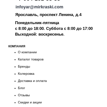
infoyar@mirkraski.com
Ярославль, проспект Ленина, д.4
Понедельник-пятница
с 8:00 до 18:00. Суббота с 8:00 до 17:00
Выходной: воскресенье.
КОМПАНИЯ
О компании
Каталог товаров
Бренды
Колеровка
Доставка и оплата
Блог
Отзывы
Скидки и акции