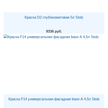
Краска D2 глубокоматовая 5л Stolz
9336 руб.
Краска F14 универсальная фасадная base А 4,5л Stolz