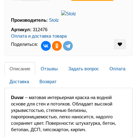
Производитель
:
Stolz
Артикул:
312476
Оплата и доставка товара
Поделиться:
Описание
Отзывы
Задать вопрос
Оплата
Доставка
Возврат
Duvar
– матовая интерьерная краска на водной
основе для стен и потолков. Обладает высокой
укрывистостью, степенью белизны,
паропроницаемостью, легко наносится, надолго
сохраняет цвет. Поверхности: штукатурка, бетон,
бетопан, ДСП, гипсокартон, кирпич.