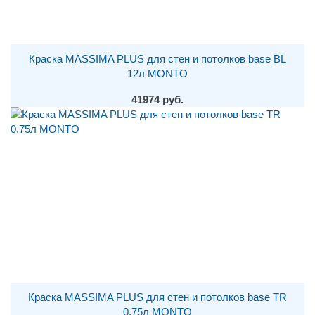
Краска MASSIMA PLUS для стен и потолков base BL
12л MONTO
41974 руб.
Краска MASSIMA PLUS для стен и потолков base TR
0.75л MONTO