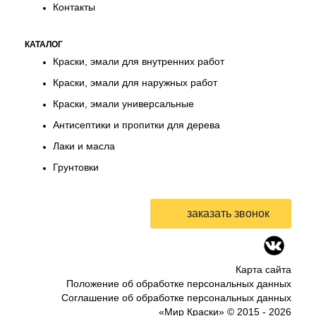
Контакты
КАТАЛОГ
Краски, эмали для внутренних работ
Краски, эмали для наружных работ
Краски, эмали универсальные
Антисептики и пропитки для дерева
Лаки и масла
Грунтовки
Карта сайта
Положение об обработке персональных данных
Соглашение об обработке персональных данных
«Мир Краски» © 2015 -
2026