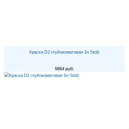
Краска D2 глубокоматовая 3л Stolz
5854 руб.