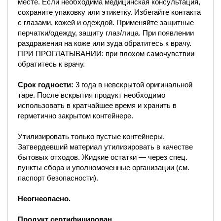
месте. Если необходима медицинская консультация,
сохраните упаковку или этикетку. Избегайте контакта
с глазами, кожей и одеждой. Применяйте защитные
перчатки/одежду, защиту глаз/лица. При появлении
раздражения на коже или зуда обратитесь к врачу.
ПРИ ПРОГЛАТЫВАНИИ: при плохом самочувствии
обратитесь к врачу.
Срок годности:
3 года в невскрытой оригинальной
таре. После вскрытия продукт необходимо
использовать в кратчайшее время и хранить в
герметично закрытом контейнере.
Утилизировать только пустые контейнеры.
Затвердевший материал утилизировать в качестве
бытовых отходов. Жидкие остатки — через спец.
пункты сбора и уполномоченные организации (см.
паспорт безопасности).
Неогнеопасно.
Продукт сертифицирован.