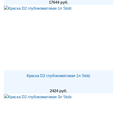
17644 руб.
Краска D2 глубокоматовая 1л Stolz
2424 руб.