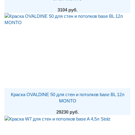
3104 руб.
Краска OVALDINE 50 для стен и потолков base BL 12л
MONTO
29230 руб.