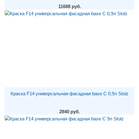
11688 руб.
Краска F14 универсальная фасадная base С 0,9л Stolz
2840 руб.