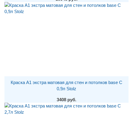
Краска A1 экстра матовая для стен и потолков base С
0,9л Stolz
3408 руб.