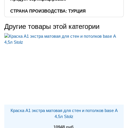
СТРАНА ПРОИЗВОДСТВА: ТУРЦИЯ
Другие товары этой категории
Краска A1 экстра матовая для стен и потолков base А
4,5л Stolz
10948 руб.