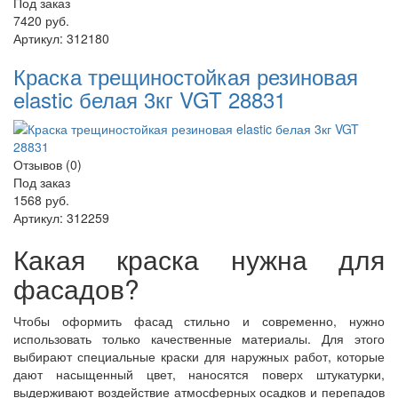
Под заказ
7420 руб.
Артикул:
312180
Краска трещиностойкая резиновая
elastic белая 3кг VGT 28831
Отзывов (0)
Под заказ
1568 руб.
Артикул:
312259
Какая краска нужна для
фасадов?
Чтобы оформить фасад стильно и современно, нужно
использовать только качественные материалы. Для этого
выбирают специальные краски для наружных работ, которые
дают насыщенный цвет, наносятся поверх штукатурки,
выдерживают воздействие атмосферных осадков и перепадов