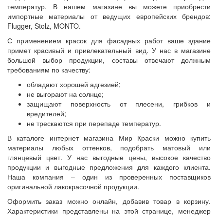
температур. В нашем магазине вы можете приобрести
импортные материалы от ведущих европейских брендов:
Flugger, Stolz, MONTO.
С применением красок для фасадных работ ваше здание
примет красивый и привлекательный вид. У нас в магазине
большой выбор продукции, составы отвечают должным
требованиям по качеству:
обладают хорошей адгезией;
не выгорают на солнце;
защищают поверхность от плесени, грибков и
вредителей;
не трескаются при перепаде температур.
В каталоге интернет магазина Мир Краски можно купить
материалы любых оттенков, подобрать матовый или
глянцевый цвет. У нас выгодные цены, высокое качество
продукции и выгодные предложения для каждого клиента.
Наша компания – один из проверенных поставщиков
оригинальной лакокрасочной продукции.
Оформить заказ можно онлайн, добавив товар в корзину.
Характеристики представлены на этой странице, менеджер