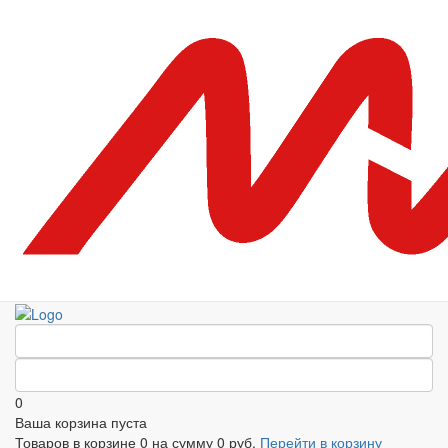
0
Ваша корзина пуста
Товаров в корзине
0
на сумму
0 руб.
Перейти в корзину