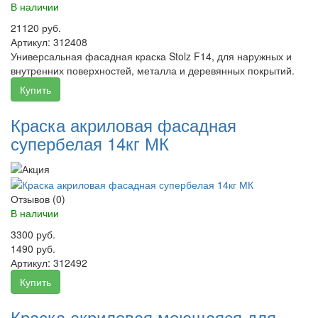
В наличии
21120 руб.
Артикул:
312408
Универсальная фасадная краска Stolz F14, для наружных и
внутренних поверхностей, металла и деревянных покрытий.
Купить
Краска акриловая фасадная
супербелая 14кг МК
Отзывов (0)
В наличии
3300 руб.
1490 руб.
Артикул:
312492
Купить
Краска акриловая моющаяся для