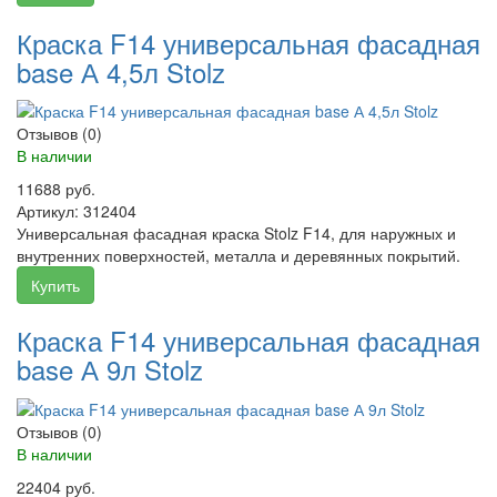
Краска F14 универсальная фасадная
base А 4,5л Stolz
Отзывов (0)
В наличии
11688 руб.
Артикул:
312404
Универсальная фасадная краска Stolz F14, для наружных и
внутренних поверхностей, металла и деревянных покрытий.
Купить
Краска F14 универсальная фасадная
base А 9л Stolz
Отзывов (0)
В наличии
22404 руб.