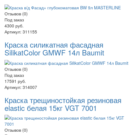
Отзывов (0)
Под заказ
4300 руб.
Артикул:
311155
Краска силикатная фасадная
SilikatColor GMWF 14л Baumit
Отзывов (0)
Под заказ
17591 руб.
Артикул:
314007
Краска трещиностойкая резиновая
elastic белая 15кг VGT 7001
Отзывов (0)