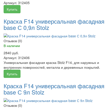
Артикул:
312405
Купить
Краска F14 универсальная фасадная
base С 0,9л Stolz
Отзывов (0)
В наличии
2840 руб.
Артикул:
312406
Универсальная фасадная краска Stolz F14, для наружных и
внутренних поверхностей, металла и деревянных покрытий.
Купить
Краска F14 универсальная фасадная
base С 9л Stolz
Отзывов (0)