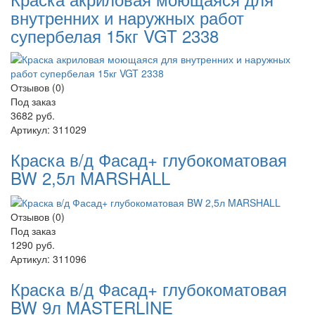
внутренних и наружных работ
супербелая 15кг VGT 2338
Отзывов (0)
Под заказ
3682 руб.
Артикул:
311029
Краска в/д Фасад+ глубокоматовая
BW 2,5л MARSHALL
Отзывов (0)
Под заказ
1290 руб.
Артикул:
311096
Краска в/д Фасад+ глубокоматовая
BW 9л MASTERLINE