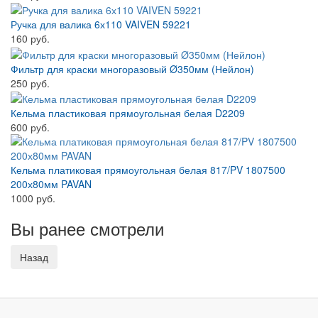
Ручка для валика 6х110 VAIVEN 59221
160 руб.
Фильтр для краски многоразовый Ø350мм (Нейлон)
250 руб.
Кельма пластиковая прямоугольная белая D2209
600 руб.
Кельма платиковая прямоугольная белая 817/PV 1807500
200х80мм PAVAN
1000 руб.
Вы ранее смотрели