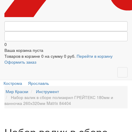
0
Ваша корзина пуста
Товаров в корзине
0
на сумму
0 руб.
Перейти в корзину
Оформить заказ
Кострома
Ярославль
Мир Краски
Инструмент
Набор валик в сборе полиакрил ГРЕЙТЕКС 180мм и
ванночка 260х320мм Matrix 84404
Набор валик в сборе