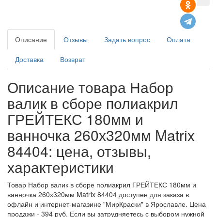
Описание
Отзывы
Задать вопрос
Оплата
Доставка
Возврат
Описание товара Набор
валик в сборе полиакрил
ГРЕЙТЕКС 180мм и
ванночка 260х320мм Matrix
84404: цена, отзывы,
характеристики
Товар Набор валик в сборе полиакрил ГРЕЙТЕКС 180мм и
ванночка 260х320мм Matrix 84404 доступен для заказа в
офлайн и интернет-магазине "МирКраски" в Ярославле. Цена
продажи - 394 руб. Если вы затрудняетесь с выбором нужной