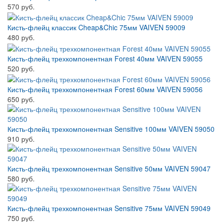
570 руб.
Кисть-флейц классик Cheap&Chic 75мм VAIVEN 59009
480 руб.
Кисть-флейц трехкомпонентная Forest 40мм VAIVEN 59055
520 руб.
Кисть-флейц трехкомпонентная Forest 60мм VAIVEN 59056
650 руб.
Кисть-флейц трехкомпонентная Sensitive 100мм VAIVEN 59050
910 руб.
Кисть-флейц трехкомпонентная Sensitive 50мм VAIVEN 59047
580 руб.
Кисть-флейц трехкомпонентная Sensitive 75мм VAIVEN 59049
750 руб.