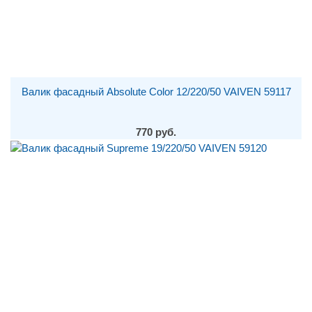
Валик фасадный Absolute Color 12/220/50 VAIVEN 59117
770 руб.