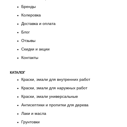
Бренды
Колеровка
Доставка и оплата
Блог
Отзывы
Скидки и акции
Контакты
КАТАЛОГ
Краски, эмали для внутренних работ
Краски, эмали для наружных работ
Краски, эмали универсальные
Антисептики и пропитки для дерева
Лаки и масла
Грунтовки