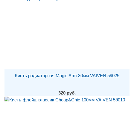
Кисть радиаторная Magic Arm 30мм VAIVEN 59025
320 руб.