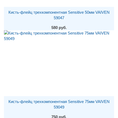
Кисть-флейц трехкомпонентная Sensitive 50мм VAIVEN
59047
580 руб.
Кисть-флейц трехкомпонентная Sensitive 75мм VAIVEN
59049
750 руб.