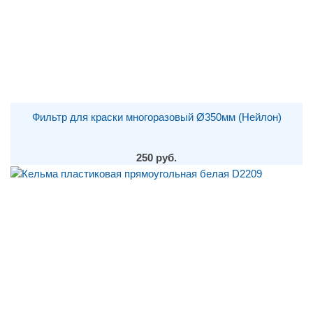
Фильтр для краски многоразовый Ø350мм (Нейлон)
250 руб.