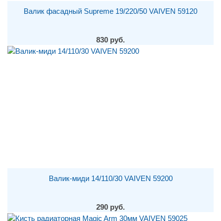
Валик фасадный Supreme 19/220/50 VAIVEN 59120
830 руб.
Валик-миди 14/110/30 VAIVEN 59200
290 руб.