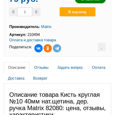
Производитель
:
Matrix
Артикул:
210494
Оплата и доставка товара
Поделиться:
Описание
Отзывы
Задать вопрос
Оплата
Доставка
Возврат
Описание товара Кисть круглая
№10 40мм нат.щетина, дер.
ручка Matrix 82080: цена, отзывы,
характеристики