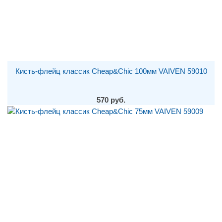
Кисть-флейц классик Cheap&Chic 100мм VAIVEN 59010
570 руб.