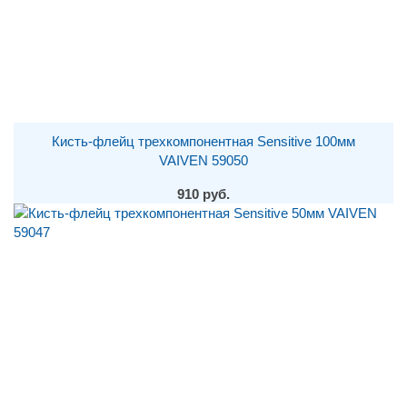
Кисть-флейц трехкомпонентная Sensitive 100мм
VAIVEN 59050
910 руб.