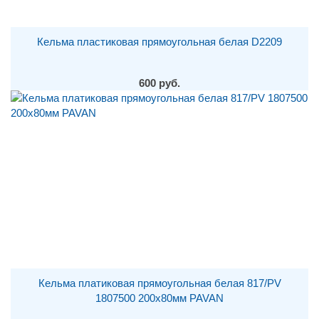
Кельма пластиковая прямоугольная белая D2209
600 руб.
Кельма платиковая прямоугольная белая 817/PV
1807500 200х80мм PAVAN