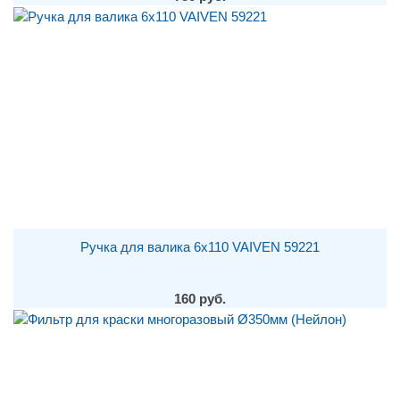
Ручка для валика 6х110 VAIVEN 59221
160 руб.