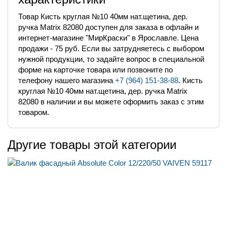
Товар Кисть круглая №10 40мм нат.щетина, дер.
ручка Matrix 82080 доступен для заказа в офлайн и
интернет-магазине "МирКраски" в Ярославле. Цена
продажи - 75 руб. Если вы затрудняетесь с выбором
нужной продукции, то задайте вопрос в специальной
форме на карточке товара или позвоните по
телефону нашего магазина
+7 (964) 151-38-88
. Кисть
круглая №10 40мм нат.щетина, дер. ручка Matrix
82080 в наличии и вы можете оформить заказ с этим
товаром.
Другие товары этой категории