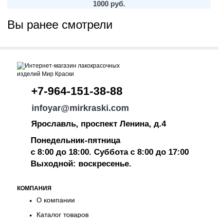
1000 руб.
Вы ранее смотрели
+7-964-151-38-88
infoyar@mirkraski.com
Ярославль, проспект Ленина, д.4
Понедельник-пятница
с 8:00 до 18:00. Суббота с 8:00 до 17:00
Выходной: воскресенье.
КОМПАНИЯ
О компании
Каталог товаров