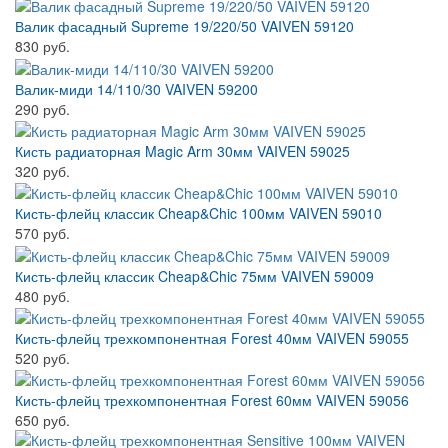
Валик фасадный Supreme 19/220/50 VAIVEN 59120
830 руб.
Валик-миди 14/110/30 VAIVEN 59200
290 руб.
Кисть радиаторная Magic Arm 30мм VAIVEN 59025
320 руб.
Кисть-флейц классик Cheap&Chic 100мм VAIVEN 59010
570 руб.
Кисть-флейц классик Cheap&Chic 75мм VAIVEN 59009
480 руб.
Кисть-флейц трехкомпонентная Forest 40мм VAIVEN 59055
520 руб.
Кисть-флейц трехкомпонентная Forest 60мм VAIVEN 59056
650 руб.