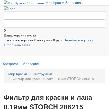
Мир Краски Ярославль
0
Ваша корзина пуста
Товаров в корзине
0
на сумму
0 руб.
Перейти в корзину
Оформить заказ
Кострома
Ярославль
Мир Краски
Инструмент
Фильтр для краски и лака 0,19мм STORCH 286215
Фильтр для краски и лака
0,19мм STORCH 286215