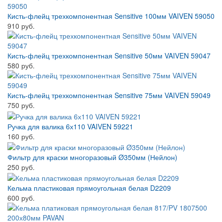
Кисть-флейц трехкомпонентная Sensitive 100мм VAIVEN 59050
910 руб.
Кисть-флейц трехкомпонентная Sensitive 50мм VAIVEN 59047
580 руб.
Кисть-флейц трехкомпонентная Sensitive 75мм VAIVEN 59049
750 руб.
Ручка для валика 6х110 VAIVEN 59221
160 руб.
Фильтр для краски многоразовый Ø350мм (Нейлон)
250 руб.
Кельма пластиковая прямоугольная белая D2209
600 руб.