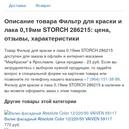
Доставка
Возврат
Описание товара Фильтр для краски и
лака 0,19мм STORCH 286215: цена,
отзывы, характеристики
Товар Фильтр для краски и лака 0,19мм STORCH 286215
доступен для заказа в офлайн и интернет-магазине
"МирКраски" в Ярославле. Цена продажи - 23 руб. Если вы
затрудняетесь с выбором нужной продукции, то задайте
вопрос в специальной форме на карточке товара или
позвоните по телефону нашего магазина
+7 (964) 151-38-88
.
Фильтр для краски и лака 0,19мм STORCH 286215 в наличии и
вы можете оформить заказ с этим товаром.
Другие товары этой категории
Валик фасадный Absolute Color 12/220/50 VAIVEN 59117
770 руб.