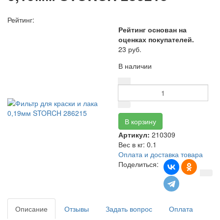
Рейтинг:
Рейтинг основан на
оценках покупателей.
23 руб.
В наличии
Артикул:
210309
Вес в кг
:
0.1
Оплата и доставка товара
Поделиться:
Описание
Отзывы
Задать вопрос
Оплата