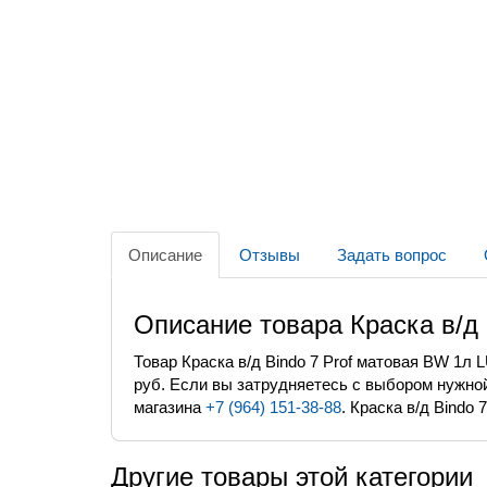
Описание
Отзывы
Задать вопрос
Описание товара Краска в/д 
Товар Краска в/д Bindo 7 Prof матовая BW 1л
руб. Если вы затрудняетесь с выбором нужной
магазина
+7 (964) 151-38-88
. Краска в/д Bindo
Другие товары этой категории