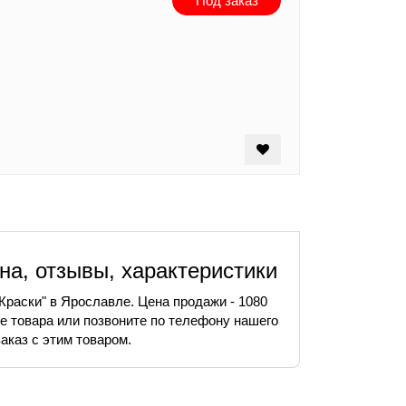
Под заказ
на, отзывы, характеристики
Краски" в Ярославле. Цена продажи - 1080
е товара или позвоните по телефону нашего
аказ с этим товаром.