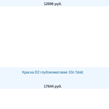
12696 руб.
Краска D2 глубокоматовая 10л Stolz
17644 руб.