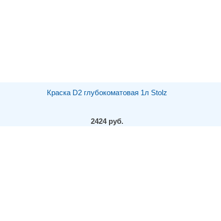
Краска D2 глубокоматовая 1л Stolz
2424 руб.