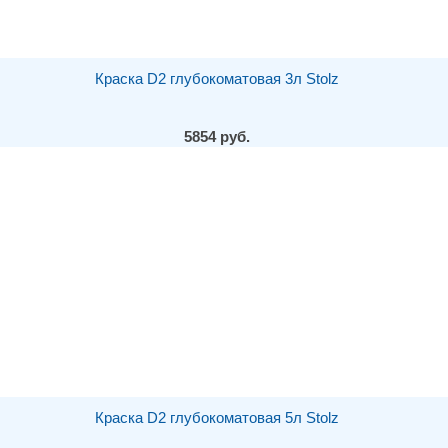
Краска D2 глубокоматовая 3л Stolz
5854 руб.
Краска D2 глубокоматовая 5л Stolz