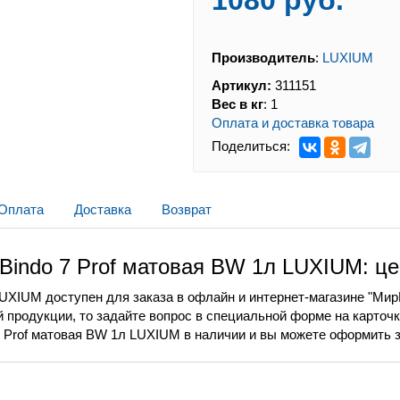
1080 руб.
Производитель
:
LUXIUM
Артикул:
311151
Вес в кг
:
1
Оплата и доставка товара
Поделиться:
Оплата
Доставка
Возврат
Bindo 7 Prof матовая BW 1л LUXIUM: це
 LUXIUM доступен для заказа в офлайн и интернет-магазине "Мир
 продукции, то задайте вопрос в специальной форме на карточк
 7 Prof матовая BW 1л LUXIUM в наличии и вы можете оформить з