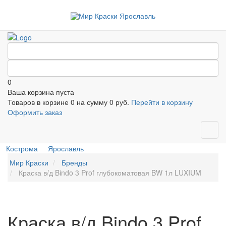
0
Ваша корзина пуста
Товаров в корзине
0
на сумму
0 руб.
Перейти в корзину
Оформить заказ
Кострома
Ярославль
Мир Краски
Бренды
Краска в/д Bindo 3 Prof глубокоматовая BW 1л LUXIUM
Краска в/д Bindo 3 Prof