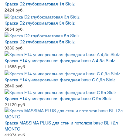
Краска D2 глубокоматовая 1л Stolz
2424 руб.
Краска D2 глубокоматовая 3л Stolz
5854 руб.
Краска D2 глубокоматовая 5л Stolz
9336 руб.
Краска F14 универсальная фасадная base А 4,5л Stolz
11688 руб.
Краска F14 универсальная фасадная base С 0,9л Stolz
2840 руб.
Краска F14 универсальная фасадная base С 9л Stolz
21120 руб.
Краска MASSIMA PLUS для стен и потолков base BL 12л
MONTO
41974 руб.