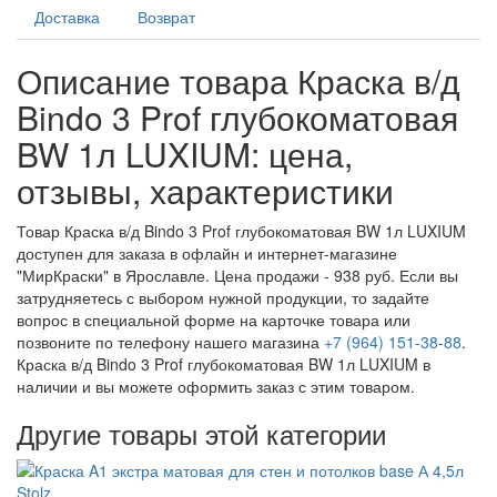
Доставка
Возврат
Описание товара Краска в/д
Bindo 3 Prof глубокоматовая
BW 1л LUXIUM: цена,
отзывы, характеристики
Товар Краска в/д Bindo 3 Prof глубокоматовая BW 1л LUXIUM
доступен для заказа в офлайн и интернет-магазине
"МирКраски" в Ярославле. Цена продажи - 938 руб. Если вы
затрудняетесь с выбором нужной продукции, то задайте
вопрос в специальной форме на карточке товара или
позвоните по телефону нашего магазина
+7 (964) 151-38-88
.
Краска в/д Bindo 3 Prof глубокоматовая BW 1л LUXIUM в
наличии и вы можете оформить заказ с этим товаром.
Другие товары этой категории