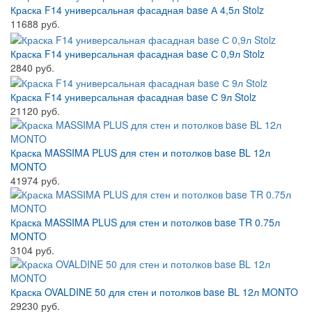
Краска F14 универсальная фасадная base А 4,5л Stolz
11688 руб.
Краска F14 универсальная фасадная base С 0,9л Stolz
2840 руб.
Краска F14 универсальная фасадная base С 9л Stolz
21120 руб.
Краска MASSIMA PLUS для стен и потолков base BL 12л
MONTO
41974 руб.
Краска MASSIMA PLUS для стен и потолков base TR 0.75л
MONTO
3104 руб.
Краска OVALDINE 50 для стен и потолков base BL 12л MONTO
29230 руб.