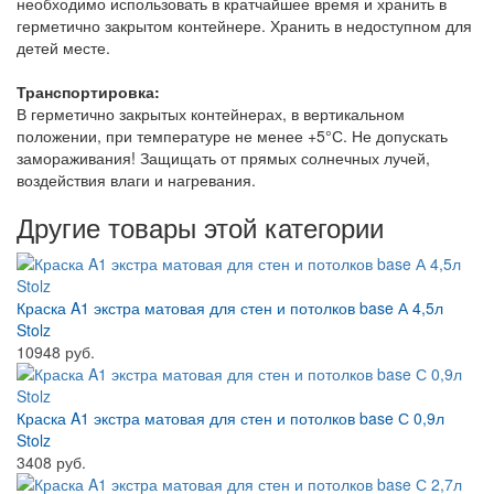
необходимо использовать в кратчайшее время и хранить в
герметично закрытом контейнере. Хранить в недоступном для
детей месте.
Транспортировка:
В герметично закрытых контейнерах, в вертикальном
положении, при температуре не менее +5°С. Не допускать
замораживания! Защищать от прямых солнечных лучей,
воздействия влаги и нагревания.
Другие товары этой категории
Краска A1 экстра матовая для стен и потолков base А 4,5л
Stolz
10948 руб.
Краска A1 экстра матовая для стен и потолков base С 0,9л
Stolz
3408 руб.