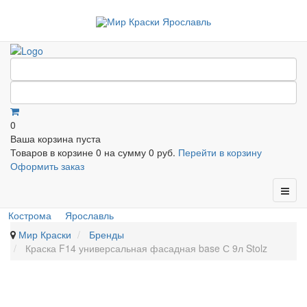
0
Ваша корзина пуста
Товаров в корзине
0
на сумму
0 руб.
Перейти в корзину
Оформить заказ
Кострома
Ярославль
Мир Краски
Бренды
Краска F14 универсальная фасадная base С 9л Stolz