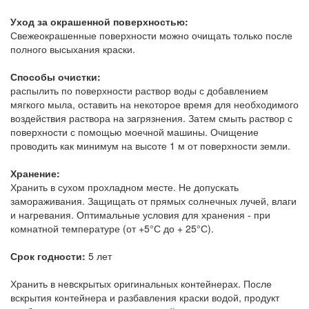
Уход за окрашенной поверхностью:
Свежеокрашенные поверхности можно очищать только после
полного высыхания краски.
Способы очистки:
распылить по поверхности раствор воды с добавлением
мягкого мыла, оставить на некоторое время для необходимого
воздействия раствора на загрязнения. Затем смыть раствор с
поверхности с помощью моечной машины. Очищение
проводить как минимум на высоте 1 м от поверхности земли.
Хранение:
Хранить в сухом прохладном месте. Не допускать
замораживания. Защищать от прямых солнечных лучей, влаги
и нагревания. Оптимальные условия для хранения - при
комнатной температуре (от +5°С до + 25°С).
Срок годности:
5 лет
Хранить в невскрытых оригинальных контейнерах. После
вскрытия контейнера и разбавления краски водой, продукт