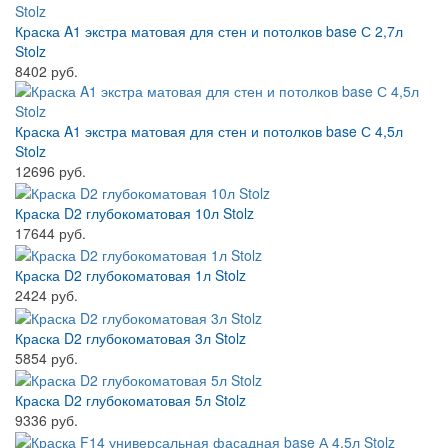
Краска A1 экстра матовая для стен и потолков base С 2,7л
Stolz
8402 руб.
Краска A1 экстра матовая для стен и потолков base С 4,5л
Stolz
12696 руб.
Краска D2 глубокоматовая 10л Stolz
17644 руб.
Краска D2 глубокоматовая 1л Stolz
2424 руб.
Краска D2 глубокоматовая 3л Stolz
5854 руб.
Краска D2 глубокоматовая 5л Stolz
9336 руб.