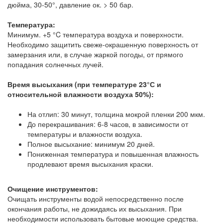
дюйма, 30-50°, давление ок. > 50 бар.
Температура:
Минимум. +5 °C температура воздуха и поверхности.
Необходимо защитить свеже-окрашенную поверхность от
замерзания или, в случае жаркой погоды, от прямого
попадания солнечных лучей.
Время высыхания (при температуре 23°С и
относительной влажности воздуха 50%):
На отлип: 30 минут, толщина мокрой пленки 200 мкм.
До перекрашивания: 6-8 часов, в зависимости от
температуры и влажности воздуха.
Полное высыхание: минимум 20 дней.
Пониженная температура и повышенная влажность
продлевают время высыхания краски.
Очищение инструментов:
Очищать инструменты водой непосредственно после
окончания работы, не дожидаясь их высыхания. При
необходимости использовать бытовые моющие средства.