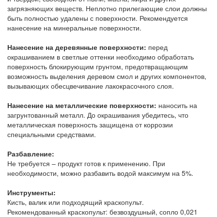
загрязняющих веществ. Неплотно прилегающие слои должны
быть полностью удалены с поверхности. Рекомендуется
нанесение на минеральные поверхности.
Нанесение на деревянные поверхности:
перед
окрашиванием в светлые оттенки необходимо обработать
поверхность блокирующим грунтом, предотвращающим
возможность выделения деревом смол и других компонентов,
вызывающих обесцвечивание лакокрасочного слоя.
Нанесение на металлические поверхности:
наносить на
загрунтованный металл. До окрашивания убедитесь, что
металлическая поверхность защищена от коррозии
специальными средствами.
Разбавление:
Не требуется – продукт готов к применению. При
необходимости, можно разбавить водой максимум на 5%.
Инструменты:
Кисть, валик или подходящий краскопульт.
Рекомендованный краскопульт: безвоздушный, сопло 0,021