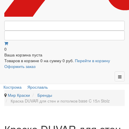
0
Ваша корзина пуста
Товаров в корзине
0
на сумму
0 руб.
Перейти в корзину
Оформить заказ
Кострома
Ярославль
Мир Краски
Бренды
Краска DUVAR для стен и потолков base C 15л Stolz
Краска DUVAR для стен