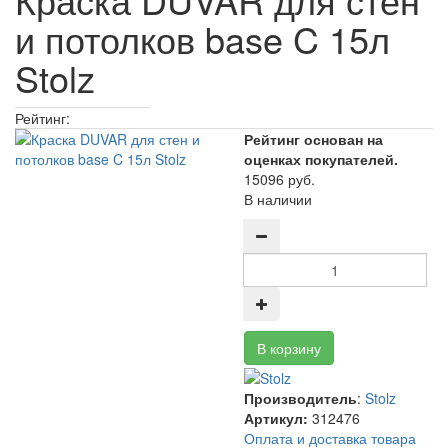
и потолков base C 15л
Stolz
Рейтинг:
Рейтинг основан на
оценках покупателей.
15096 руб.
В наличии
Производитель
:
Stolz
Артикул:
312476
Оплата и доставка товара