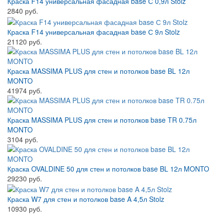
Краска F14 универсальная фасадная base С 0,9л Stolz
2840 руб.
Краска F14 универсальная фасадная base С 9л Stolz
21120 руб.
Краска MASSIMA PLUS для стен и потолков base BL 12л
MONTO
41974 руб.
Краска MASSIMA PLUS для стен и потолков base TR 0.75л
MONTO
3104 руб.
Краска OVALDINE 50 для стен и потолков base BL 12л MONTO
29230 руб.
Краска W7 для стен и потолков base A 4,5л Stolz
10930 руб.