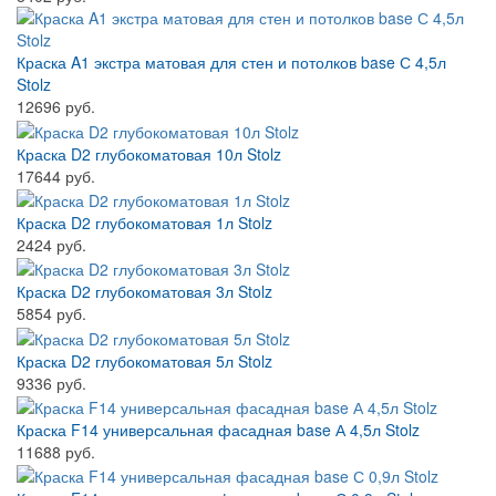
Краска A1 экстра матовая для стен и потолков base С 4,5л
Stolz
12696 руб.
Краска D2 глубокоматовая 10л Stolz
17644 руб.
Краска D2 глубокоматовая 1л Stolz
2424 руб.
Краска D2 глубокоматовая 3л Stolz
5854 руб.
Краска D2 глубокоматовая 5л Stolz
9336 руб.
Краска F14 универсальная фасадная base А 4,5л Stolz
11688 руб.