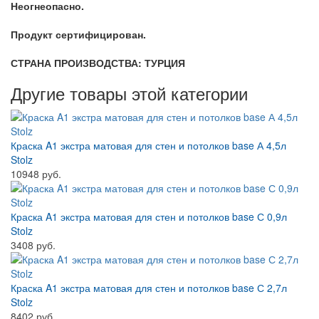
Неогнеопасно.
Продукт сертифицирован.
СТРАНА ПРОИЗВОДСТВА: ТУРЦИЯ
Другие товары этой категории
Краска A1 экстра матовая для стен и потолков base А 4,5л
Stolz
10948 руб.
Краска A1 экстра матовая для стен и потолков base С 0,9л
Stolz
3408 руб.
Краска A1 экстра матовая для стен и потолков base С 2,7л
Stolz
8402 руб.