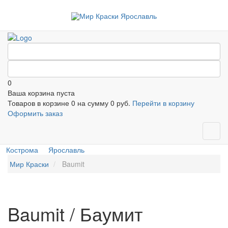
0
Ваша корзина пуста
Товаров в корзине
0
на сумму
0 руб.
Перейти в корзину
Оформить заказ
Кострома
Ярославль
Мир Краски
Baumit
Baumit / Баумит