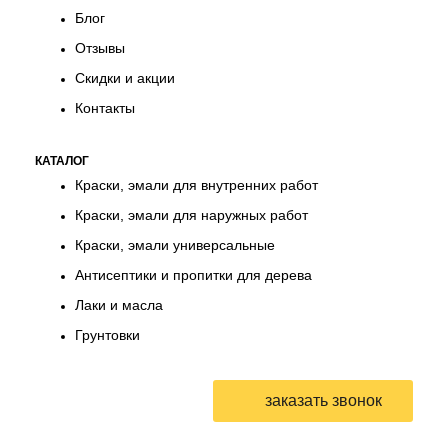
Блог
Отзывы
Скидки и акции
Контакты
КАТАЛОГ
Краски, эмали для внутренних работ
Краски, эмали для наружных работ
Краски, эмали универсальные
Антисептики и пропитки для дерева
Лаки и масла
Грунтовки