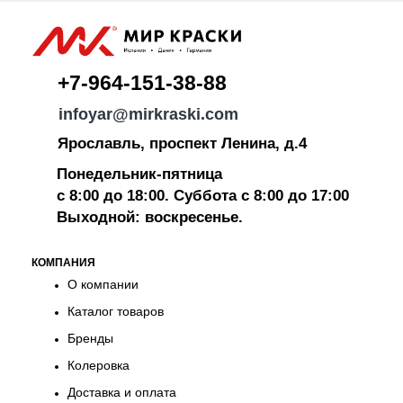
+7-964-151-38-88
infoyar@mirkraski.com
Ярославль, проспект Ленина, д.4
Понедельник-пятница
с 8:00 до 18:00. Суббота с 8:00 до 17:00
Выходной: воскресенье.
КОМПАНИЯ
О компании
Каталог товаров
Бренды
Колеровка
Доставка и оплата