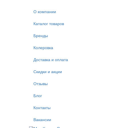
О компании
Каталог товаров
Бренды
Колеровка
Доставка и оплата
Скидки и акции
Отзывы
Блог
Контакты
Вакансии