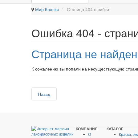
Мир Краски
Станица 404 ошибки
Ошибка 404 - стран
Страница не найден
К сожалению вы попали на несуществующую страни
Назад
КОМПАНИЯ
КАТАЛОГ
О
Краски, эм