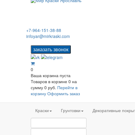
+7-964-151-38-88
infoyar@mirkraski.com
0
Ваша корзина пуста
Товаров в корзине
0
на
сумму
0 руб.
Перейти в
корзину
Оформить заказ
Краски
Грунтовки
Декоративные покры