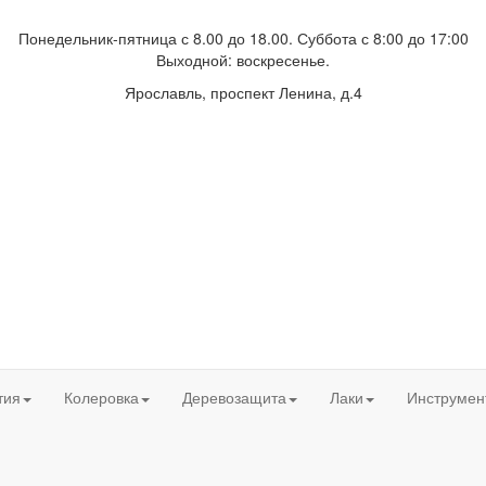
Понедельник-пятница с 8.00 до 18.00. Суббота с 8:00 до 17:00
Выходной: воскресенье.
Ярославль, проспект Ленина, д.4
тия
Колеровка
Деревозащита
Лаки
Инструме