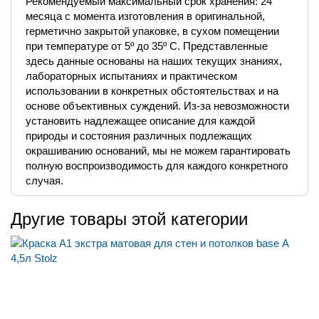
Рекомендуемый максимальный срок хранения: 24
месяца с момента изготовления в оригинальной,
герметично закрытой упаковке, в сухом помещении
при температуре от 5º до 35º C. Представленные
здесь данные основаны на наших текущих знаниях,
лабораторных испытаниях и практическом
использовании в конкретных обстоятельствах и на
основе объективных суждений. Из-за невозможности
установить надлежащее описание для каждой
природы и состояния различных подлежащих
окрашиванию оснований, мы не можем гарантировать
полную воспроизводимость для каждого конкретного
случая.
Другие товары этой категории