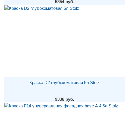
5854 руб.
Краска D2 глубокоматовая 5л Stolz
9336 руб.