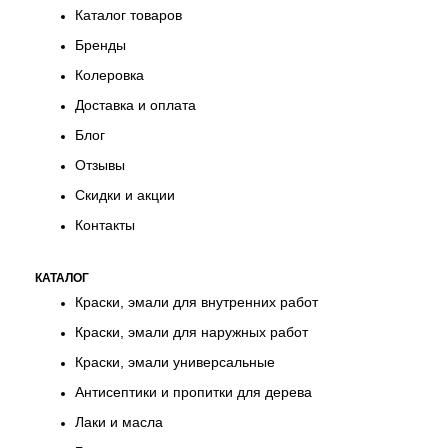
Каталог товаров
Бренды
Колеровка
Доставка и оплата
Блог
Отзывы
Скидки и акции
Контакты
КАТАЛОГ
Краски, эмали для внутренних работ
Краски, эмали для наружных работ
Краски, эмали универсальные
Антисептики и пропитки для дерева
Лаки и масла