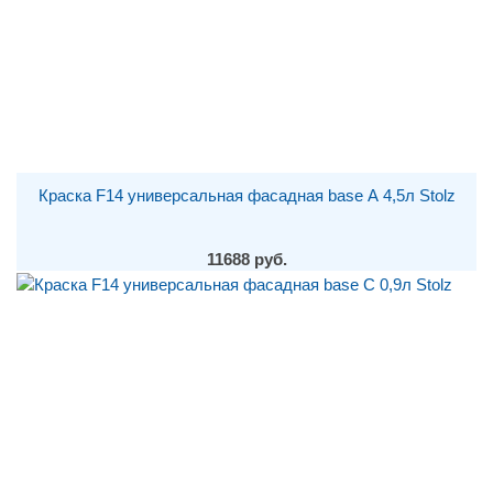
Краска F14 универсальная фасадная base А 4,5л Stolz
11688 руб.