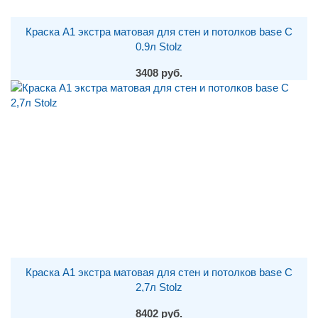
Краска A1 экстра матовая для стен и потолков base С
0,9л Stolz
3408 руб.
Краска A1 экстра матовая для стен и потолков base С
2,7л Stolz
8402 руб.