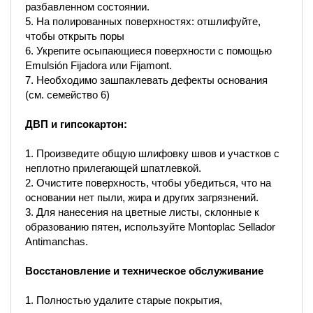
разбавленном состоянии.
5. На полированных поверхностях: отшлифуйте,
чтобы открыть поры
6. Укрепите осыпающиеся поверхности с помощью
Emulsión Fijadora или Fijamont.
7. Необходимо зашпаклевать дефекты основания
(см. семейство 6)
ДВП и гипсокартон:
1. Произведите общую шлифовку швов и участков с
неплотно прилегающей шпатлевкой.
2. Очистите поверхность, чтобы убедиться, что на
основании нет пыли, жира и других загрязнений.
3. Для нанесения на цветные листы, склонные к
образованию пятен, используйте Montoplac Sellador
Antimanchas.
Восстановление и техническое обслуживание
1. Полностью удалите старые покрытия,