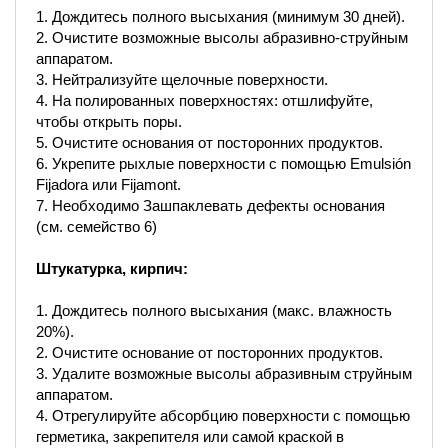
1. Дождитесь полного высыхания (минимум 30 дней).
2. Очистите возможные высолы абразивно-струйным
аппаратом.
3. Нейтрализуйте щелочные поверхности.
4. На полированных поверхностях: отшлифуйте,
чтобы открыть поры.
5. Очистите основания от посторонних продуктов.
6. Укрепите рыхлые поверхности с помощью Emulsión
Fijadora или Fijamont.
7. Необходимо Зашпаклевать дефекты основания
(см. семейство 6)
Штукатурка, кирпич:
1. Дождитесь полного высыхания (макс. влажность
20%).
2. Очистите основание от посторонних продуктов.
3. Удалите возможные высолы абразивным струйным
аппаратом.
4. Отрегулируйте абсорбцию поверхности с помощью
герметика, закрепителя или самой краской в