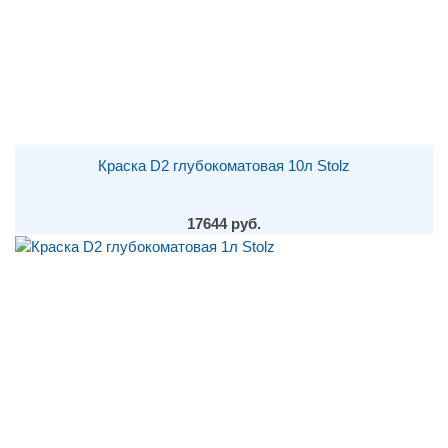
Краска D2 глубокоматовая 10л Stolz
17644 руб.