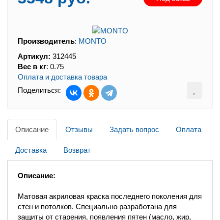
Производитель
:
MONTO
Артикул:
312445
Вес в кг
:
0.75
Оплата и доставка товара
Поделиться:
Описание
Отзывы
Задать вопрос
Оплата
Доставка
Возврат
Описание:
Матовая акриловая краска последнего поколения для
стен и потолков. Специально разработана для
защиты от старения, появления пятен (масло, жир,