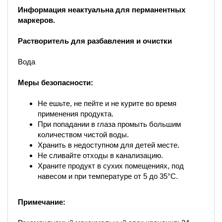
Информация неактуальна для перманентных
маркеров.
Растворитель для разбавления и очистки
Вода
Меры безопасности:
Не ешьте, не пейте и не курите во время
применения продукта.
При попадании в глаза промыть большим
количеством чистой воды.
Хранить в недоступном для детей месте.
Не сливайте отходы в канализацию.
Храните продукт в сухих помещениях, под
навесом и при температуре от 5 до 35°C.
Примечание: