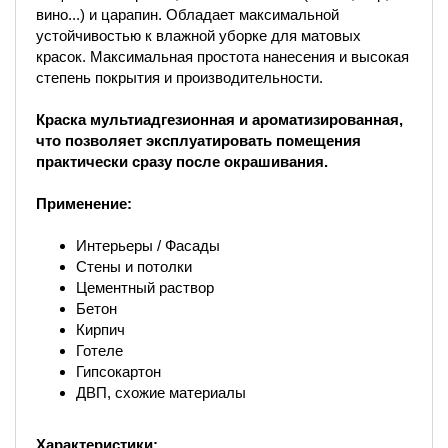
вино...) и царапин. Обладает максимальной
устойчивостью к влажной уборке для матовых
красок. Максимальная простота нанесения и высокая
степень покрытия и производительности.
Краска мультиадгезионная и ароматизированная,
что позволяет эксплуатировать помещения
практически сразу после окрашивания.
Применение:
Интерьеры / Фасады
Стены и потолки
Цементный раствор
Бетон
Кирпич
Готеле
Гипсокартон
ДВП, схожие материалы
Характеристики: