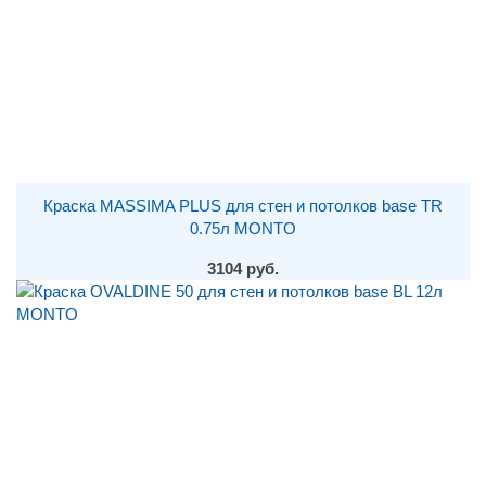
Краска MASSIMA PLUS для стен и потолков base TR
0.75л MONTO
3104 руб.