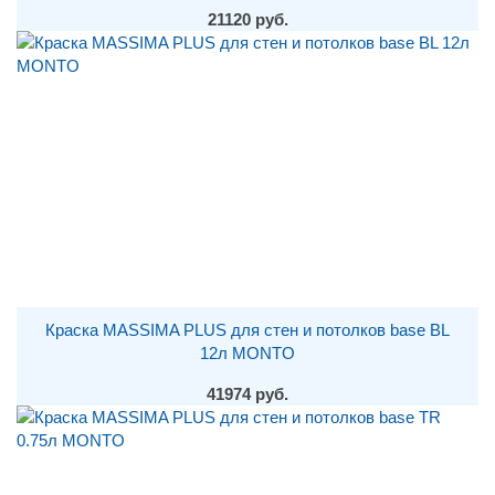
21120 руб.
Краска MASSIMA PLUS для стен и потолков base BL
12л MONTO
41974 руб.