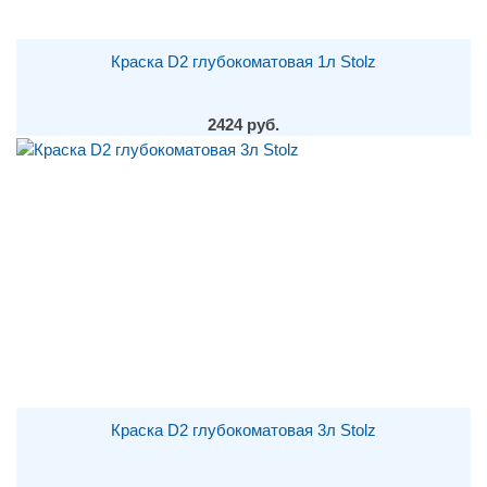
Краска D2 глубокоматовая 1л Stolz
2424 руб.
Краска D2 глубокоматовая 3л Stolz