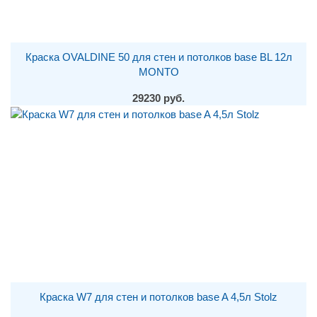
Краска OVALDINE 50 для стен и потолков base BL 12л
MONTO
29230 руб.
Краска W7 для стен и потолков base A 4,5л Stolz