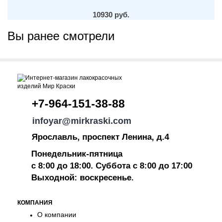
10930 руб.
Вы ранее смотрели
+7-964-151-38-88
infoyar@mirkraski.com
Ярославль, проспект Ленина, д.4
Понедельник-пятница
с 8:00 до 18:00. Суббота с 8:00 до 17:00
Выходной: воскресенье.
КОМПАНИЯ
О компании